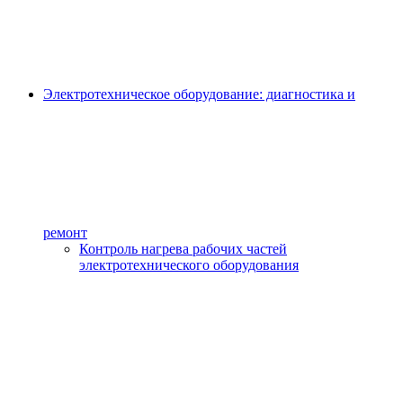
Электротехническое оборудование: диагностика и
ремонт
Контроль нагрева рабочих частей
электротехнического оборудования