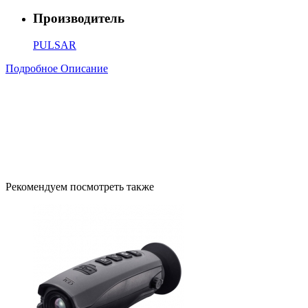
Производитель
PULSAR
Подробное Описание
Рекомендуем посмотреть также