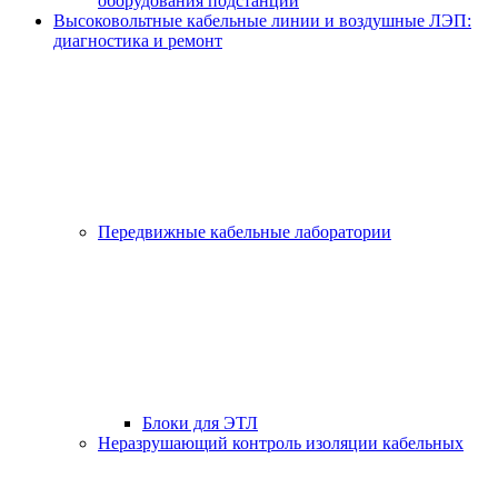
оборудования подстанций
Высоковольтные кабельные линии и воздушные ЛЭП:
диагностика и ремонт
Передвижные кабельные лаборатории
Блоки для ЭТЛ
Неразрушающий контроль изоляции кабельных