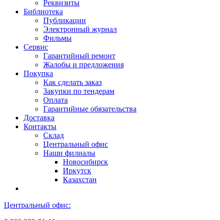
Реквизиты
Библиотека
Публикации
Электронный журнал
Фильмы
Сервис
Гарантийный ремонт
Жалобы и предложения
Покупка
Как сделать заказ
Закупки по тендерам
Оплата
Гарантийные обязательства
Доставка
Контакты
Склад
Центральный офис
Наши филиалы
Новосибирск
Иркутск
Казахстан
Центральный офис: