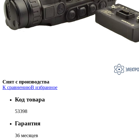
Снят с производства
К сравнению
В избранное
Код товара
53398
Гарантия
36 месяцев