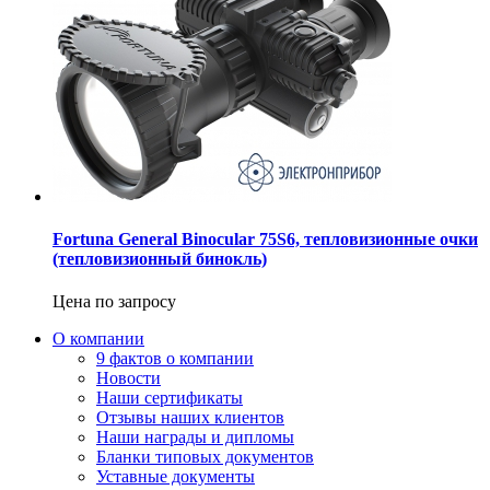
Fortuna General Binocular 75S6, тепловизионные очки
(тепловизионный бинокль)
Цена по запросу
О компании
9 фактов о компании
Новости
Наши сертификаты
Отзывы наших клиентов
Наши награды и дипломы
Бланки типовых документов
Уставные документы