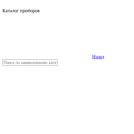
Каталог приборов
Назад