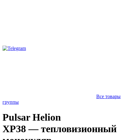
Все товары
группы
Pulsar Helion
XP38 — тепловизионный