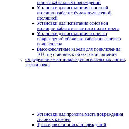
поиска кабельных повреждений
Установки для испытания основной
изоляции кабеля с бумажно-масляной
изоляцией
Установки для испытания основной
изоляции кабеля из сшитого полиэтилена
Установки для испытания и поиска
повреждений оболочки кабеля из сшитого
полиэтилена
Высоковольтные кабели для подключения
ЭТЛ и установок к объектам испытаний
Определение мест повреждения кабельных линий,
трассировка
Установки для прожига места повреждения
силовых кабелей
Трассировка и поиск повреждений