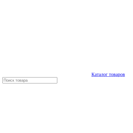
Каталог
товаров