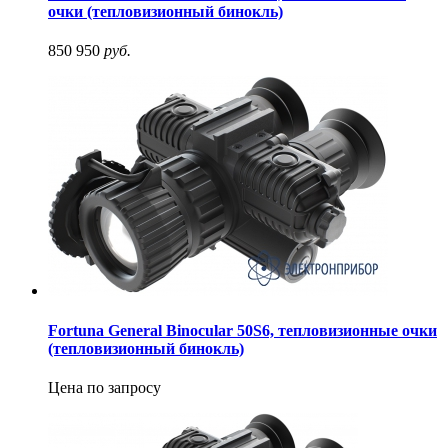
очки (тепловизионный бинокль)
850 950
руб.
Fortuna General Binocular 50S6, тепловизионные очки
(тепловизионный бинокль)
Цена по запросу