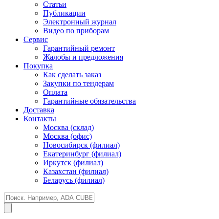
Статьи
Публикации
Электронный журнал
Видео по приборам
Сервис
Гарантийный ремонт
Жалобы и предложения
Покупка
Как сделать заказ
Закупки по тендерам
Оплата
Гарантийные обязательства
Доставка
Контакты
Москва (склад)
Москва (офис)
Новосибирск (филиал)
Екатеринбург (филиал)
Иркутск (филиал)
Казахстан (филиал)
Беларусь (филиал)