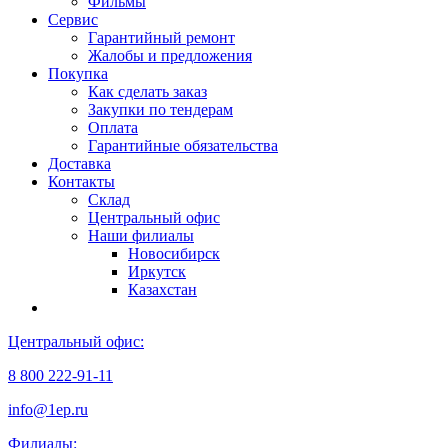
Фильмы
Сервис
Гарантийный ремонт
Жалобы и предложения
Покупка
Как сделать заказ
Закупки по тендерам
Оплата
Гарантийные обязательства
Доставка
Контакты
Склад
Центральный офис
Наши филиалы
Новосибирск
Иркутск
Казахстан
Центральный офис:
8 800 222-91-11
info@1ep.ru
Филиалы: