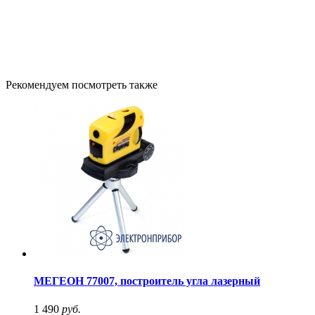
Рекомендуем посмотреть также
МЕГЕОН 77007, построитель угла лазерный
1 490
руб.