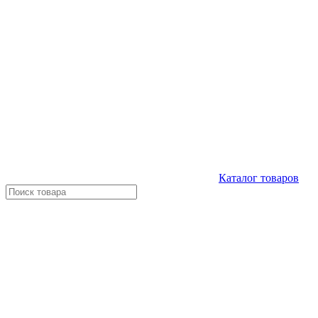
Каталог
товаров