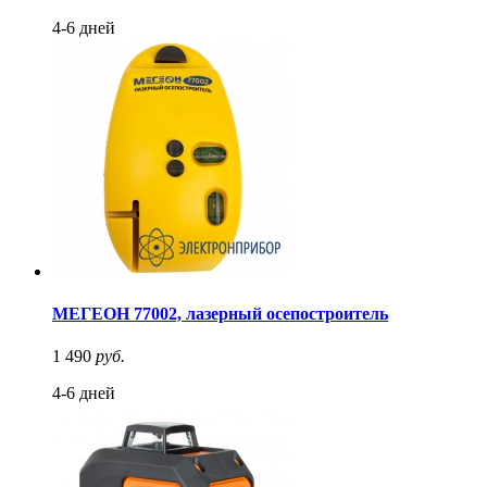
4-6 дней
МЕГЕОН 77002, лазерный осепостроитель
1 490
руб.
4-6 дней