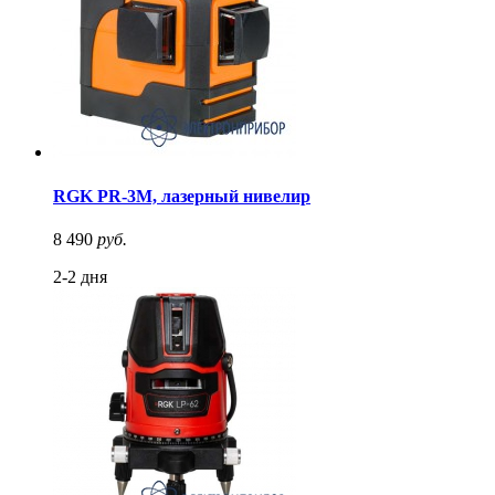
RGK PR-3M, лазерный нивелир
8 490
руб.
2-2 дня