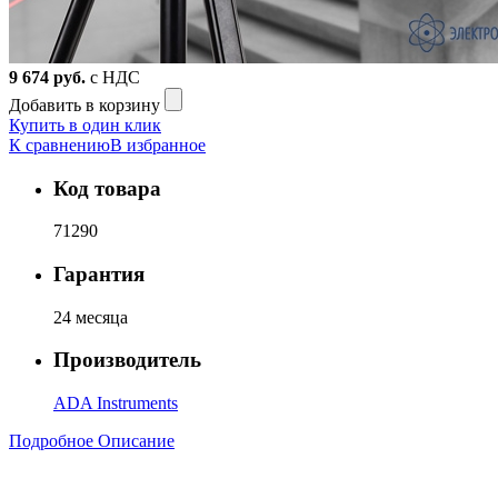
9 674
руб.
с НДС
Добавить в корзину
Купить в один клик
К сравнению
В избранное
Код товара
71290
Гарантия
24 месяца
Производитель
ADA Instruments
Подробное Описание