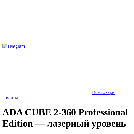
Все товары
группы
ADA CUBE 2-360 Professional
Edition — лазерный уровень