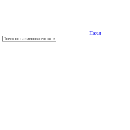
Назад