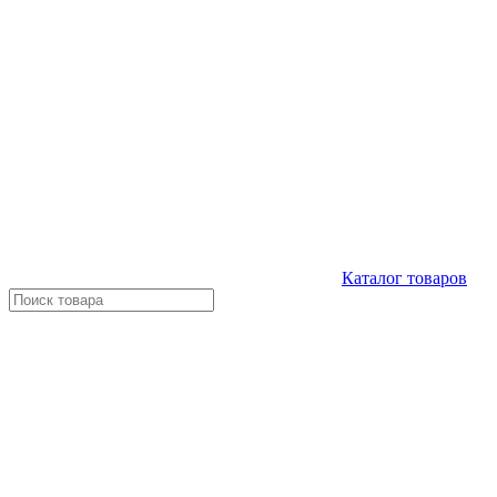
Каталог
товаров