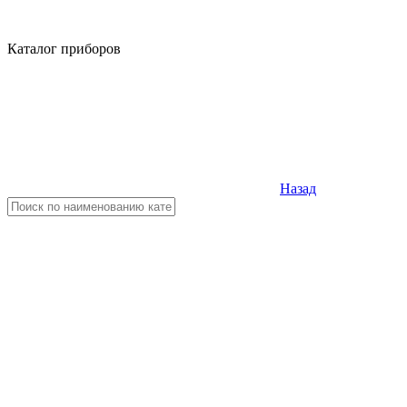
Каталог приборов
Назад