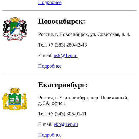
Подробнее
Новосибирск:
Россия, г. Новосибирск, ул. Советская, д. 4.
Тел. +7 (383) 280-42-43
E-mail:
nsk@1ep.ru
Подробнее
Екатеринбург:
Россия, г. Екатеринбург, пер. Переходный,
д. 3А, офис 1
Тел. +7 (343) 305-91-11
E-mail:
ekb@1ep.ru
Подробнее