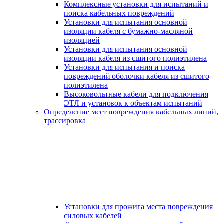
Комплексные установки для испытаний и
поиска кабельных повреждений
Установки для испытания основной
изоляции кабеля с бумажно-масляной
изоляцией
Установки для испытания основной
изоляции кабеля из сшитого полиэтилена
Установки для испытания и поиска
повреждений оболочки кабеля из сшитого
полиэтилена
Высоковольтные кабели для подключения
ЭТЛ и установок к объектам испытаний
Определение мест повреждения кабельных линий,
трассировка
Установки для прожига места повреждения
силовых кабелей