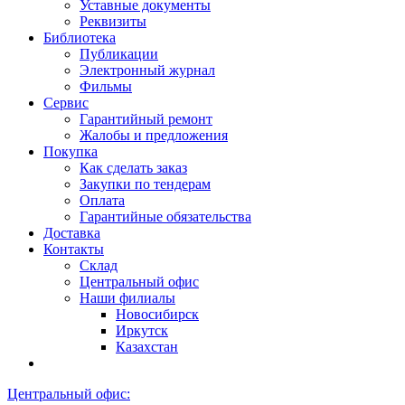
Уставные документы
Реквизиты
Библиотека
Публикации
Электронный журнал
Фильмы
Сервис
Гарантийный ремонт
Жалобы и предложения
Покупка
Как сделать заказ
Закупки по тендерам
Оплата
Гарантийные обязательства
Доставка
Контакты
Склад
Центральный офис
Наши филиалы
Новосибирск
Иркутск
Казахстан
Центральный офис: