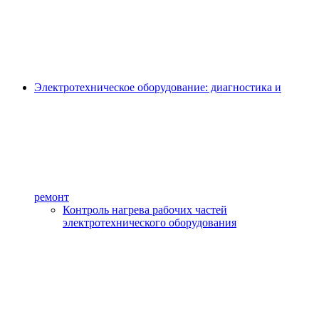
Электротехническое оборудование: диагностика и
ремонт
Контроль нагрева рабочих частей
электротехнического оборудования