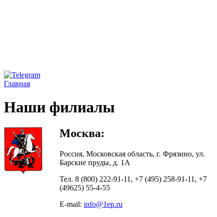
Главная
Наши филиалы
Москва:
Россия, Московская область, г. Фрязино, ул.
Барские пруды, д. 1А
Тел. 8 (800) 222-91-11, +7 (495) 258-91-11, +7
(49625) 55-4-55
E-mail:
info@1ep.ru