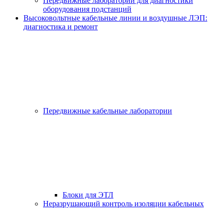
Передвижные лаборатории для диагностики
оборудования подстанций
Высоковольтные кабельные линии и воздушные ЛЭП:
диагностика и ремонт
Передвижные кабельные лаборатории
Блоки для ЭТЛ
Неразрушающий контроль изоляции кабельных