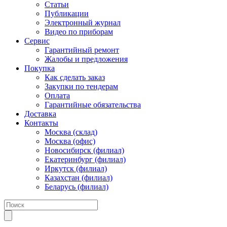
Статьи
Публикации
Электронный журнал
Видео по приборам
Сервис
Гарантийный ремонт
Жалобы и предложения
Покупка
Как сделать заказ
Закупки по тендерам
Оплата
Гарантийные обязательства
Доставка
Контакты
Москва (склад)
Москва (офис)
Новосибирск (филиал)
Екатеринбург (филиал)
Иркутск (филиал)
Казахстан (филиал)
Беларусь (филиал)