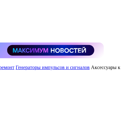
 ремонт
Генераторы импульсов и сигналов
Аксессуары к