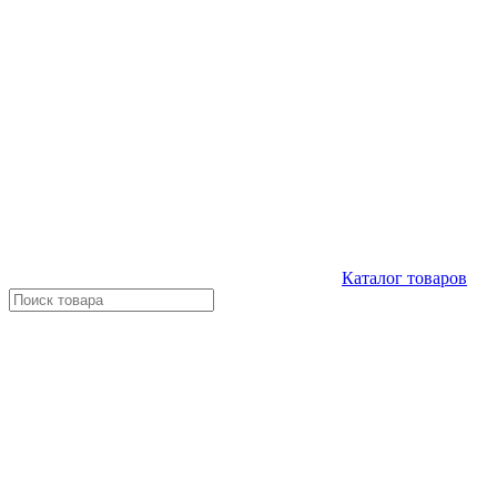
Каталог
товаров