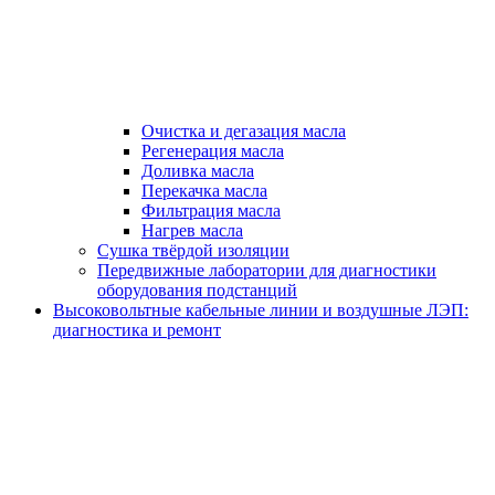
Очистка и дегазация масла
Регенерация масла
Доливка масла
Перекачка масла
Фильтрация масла
Нагрев масла
Сушка твёрдой изоляции
Передвижные лаборатории для диагностики
оборудования подстанций
Высоковольтные кабельные линии и воздушные ЛЭП:
диагностика и ремонт