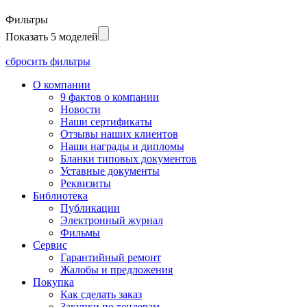
Фильтры
Показать 5 моделей
сбросить фильтры
О компании
9 фактов о компании
Новости
Наши сертификаты
Отзывы наших клиентов
Наши награды и дипломы
Бланки типовых документов
Уставные документы
Реквизиты
Библиотека
Публикации
Электронный журнал
Фильмы
Сервис
Гарантийный ремонт
Жалобы и предложения
Покупка
Как сделать заказ
Закупки по тендерам