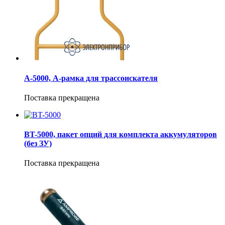
А-5000, А-рамка для трассоискателя
Поставка прекращена
BT-5000, пакет опций для комплекта аккумуляторов
(без ЗУ)
Поставка прекращена