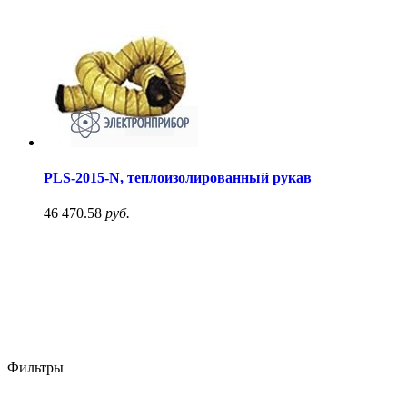
PLS-2015-N, теплоизолированный рукав
46 470.58
руб.
Фильтры