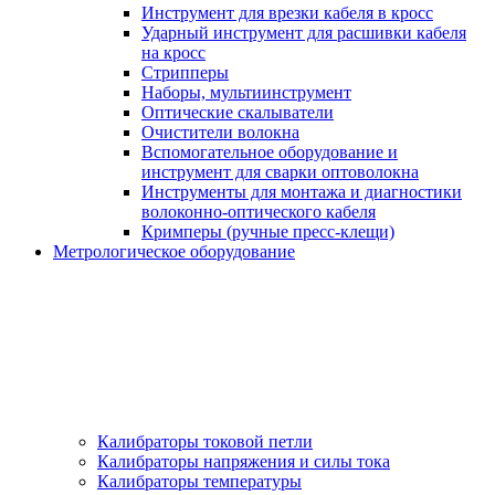
Инструмент для врезки кабеля в кросс
Ударный инструмент для расшивки кабеля
на кросс
Стрипперы
Наборы, мультиинструмент
Оптические скалыватели
Очистители волокна
Вспомогательное оборудование и
инструмент для сварки оптоволокна
Инструменты для монтажа и диагностики
волоконно-оптического кабеля
Кримперы (ручные пресс-клещи)
Метрологическое оборудование
Калибраторы токовой петли
Калибраторы напряжения и силы тока
Калибраторы температуры