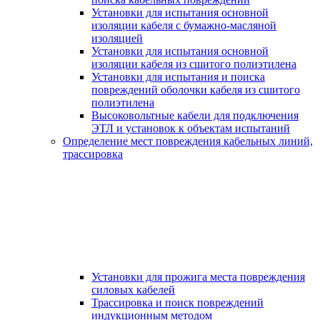
Установки для испытания основной
изоляции кабеля с бумажно-масляной
изоляцией
Установки для испытания основной
изоляции кабеля из сшитого полиэтилена
Установки для испытания и поиска
повреждений оболочки кабеля из сшитого
полиэтилена
Высоковольтные кабели для подключения
ЭТЛ и установок к объектам испытаний
Определение мест повреждения кабельных линий,
трассировка
Установки для прожига места повреждения
силовых кабелей
Трассировка и поиск повреждений
индукционным методом