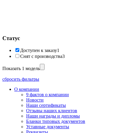
Статус
Доступен к заказу
1
Снят с производства
3
Показать 1 модель
сбросить фильтры
О компании
9 фактов о компании
Новости
Наши сертификаты
Отзывы наших клиентов
Наши награды и дипломы
Бланки типовых документов
Уставные документы
Реквизиты