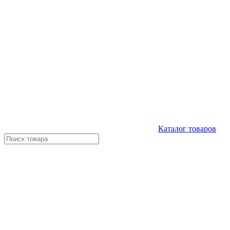
Каталог
товаров