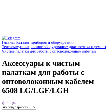
Главная
Каталог приборов и оборудования
Телекоммуникационное оборудование: диагностика и ремонт
Чистые палатки для работы с оптоволоконным кабелем
Аксессуары к чистым
палаткам для работы с
оптоволоконным кабелем
6508 LG/LGF/LGH
фильтры