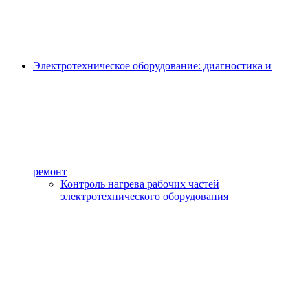
Электротехническое оборудование: диагностика и
ремонт
Контроль нагрева рабочих частей
электротехнического оборудования