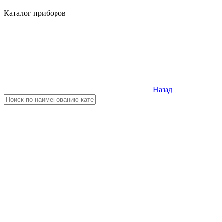
Каталог приборов
Назад