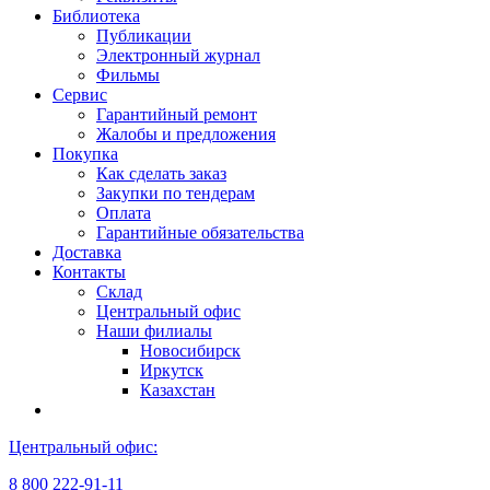
Библиотека
Публикации
Электронный журнал
Фильмы
Сервис
Гарантийный ремонт
Жалобы и предложения
Покупка
Как сделать заказ
Закупки по тендерам
Оплата
Гарантийные обязательства
Доставка
Контакты
Склад
Центральный офис
Наши филиалы
Новосибирск
Иркутск
Казахстан
Центральный офис:
8 800 222-91-11