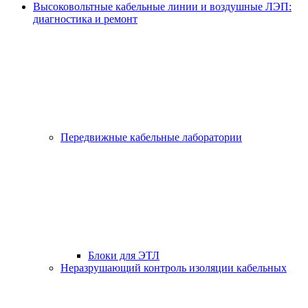
Высоковольтные кабельные линии и воздушные ЛЭП:
диагностика и ремонт
Передвижные кабельные лаборатории
Блоки для ЭТЛ
Неразрушающий контроль изоляции кабельных