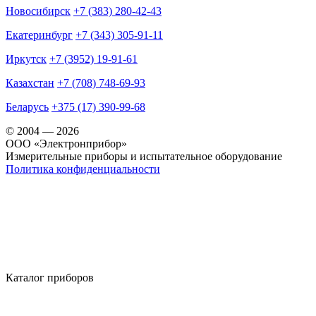
Новосибирск
+7 (383) 280-42-43
Екатеринбург
+7 (343) 305-91-11
Иркутск
+7 (3952) 19-91-61
Казахстан
+7 (708) 748-69-93
Беларусь
+375 (17) 390-99-68
© 2004 — 2026
OOO «Электронприбор»
Измерительные приборы и испытательное оборудование
Политика конфиденциальности
Каталог приборов