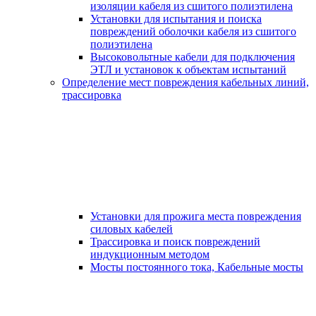
изоляции кабеля из сшитого полиэтилена
Установки для испытания и поиска
повреждений оболочки кабеля из сшитого
полиэтилена
Высоковольтные кабели для подключения
ЭТЛ и установок к объектам испытаний
Определение мест повреждения кабельных линий,
трассировка
Установки для прожига места повреждения
силовых кабелей
Трассировка и поиск повреждений
индукционным методом
Мосты постоянного тока, Кабельные мосты