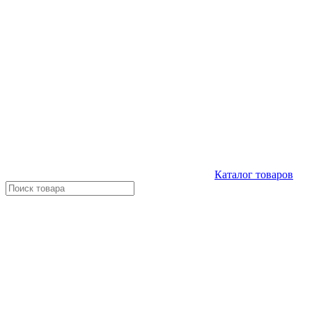
Каталог
товаров