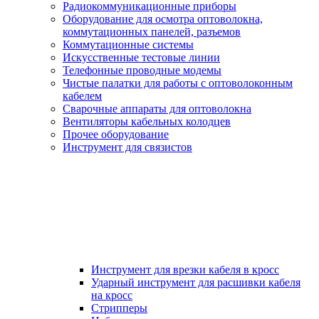
Радиокоммуникационные приборы
Оборудование для осмотра оптоволокна,
коммутационных панелей, разъемов
Коммутационные системы
Искусственные тестовые линии
Телефонные проводные модемы
Чистые палатки для работы с оптоволоконным
кабелем
Сварочные аппараты для оптоволокна
Вентиляторы кабельных колодцев
Прочее оборудование
Инструмент для связистов
Инструмент для врезки кабеля в кросс
Ударный инструмент для расшивки кабеля
на кросс
Стрипперы