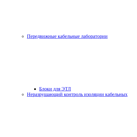
Передвижные кабельные лаборатории
Блоки для ЭТЛ
Неразрушающий контроль изоляции кабельных