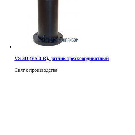
VS-3D (VS-3-R), датчик трехкоординатный
Снят с производства