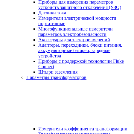
Приборы для измерения параметров
устройств защитного отключения (УЗО)
Датчики тока
Измерители электрической мощности
портативные
Многофункциональные измерители
параметров электробезопасности
Аксессуары для электроизмерений
Адаптеры, переходники, блоки питания,
аккумуляторные батареи, зарядные
устройства
Приборы с поддержкой технологии Fluke
Connect
Штыри заземления
Параметры трансформаторов
Измерители коэффициента трансформации