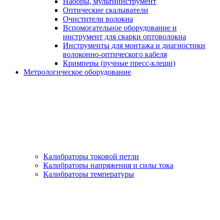
Наборы, мультиинструмент
Оптические скалыватели
Очистители волокна
Вспомогательное оборудование и
инструмент для сварки оптоволокна
Инструменты для монтажа и диагностики
волоконно-оптического кабеля
Кримперы (ручные пресс-клещи)
Метрологическое оборудование
Калибраторы токовой петли
Калибраторы напряжения и силы тока
Калибраторы температуры