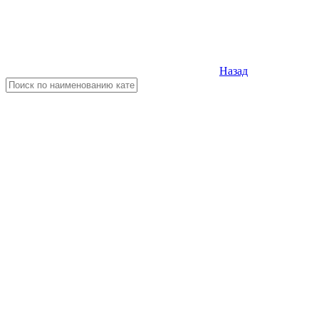
Назад