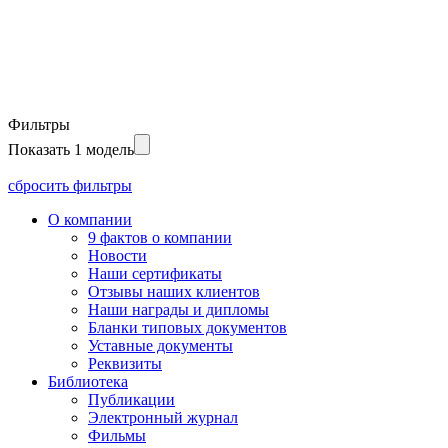
Фильтры
Показать 1 модель
сбросить фильтры
О компании
9 фактов о компании
Новости
Наши сертификаты
Отзывы наших клиентов
Наши награды и дипломы
Бланки типовых документов
Уставные документы
Реквизиты
Библиотека
Публикации
Электронный журнал
Фильмы