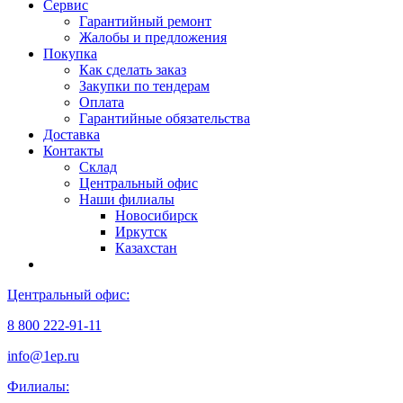
Сервис
Гарантийный ремонт
Жалобы и предложения
Покупка
Как сделать заказ
Закупки по тендерам
Оплата
Гарантийные обязательства
Доставка
Контакты
Склад
Центральный офис
Наши филиалы
Новосибирск
Иркутск
Казахстан
Центральный офис:
8 800 222-91-11
info@1ep.ru
Филиалы: