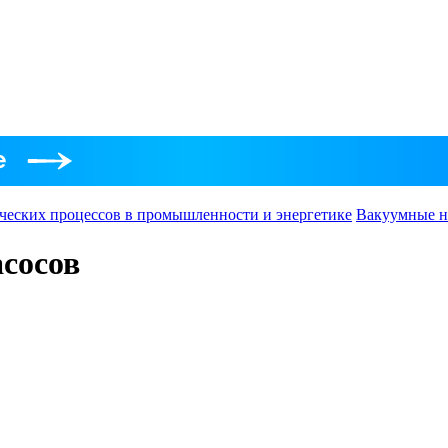
ческих процессов в промышленности и энергетике
Вакуумные н
сосов