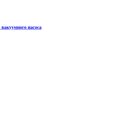
вакуумного насоса