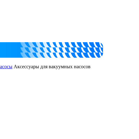
асосы
Аксессуары для вакуумных насосов