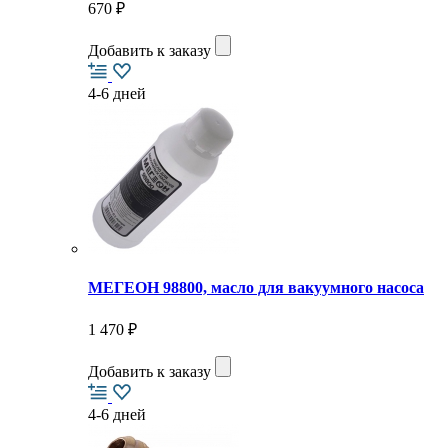
670 ₽
Добавить к заказу
4-6 дней
МЕГЕОН 98800, масло для вакуумного насоса
1 470 ₽
Добавить к заказу
4-6 дней