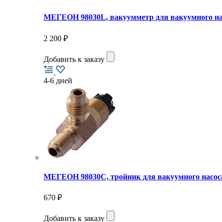
МЕГЕОН 98030L, вакуумметр для вакуумного на
2 200 ₽
Добавить к заказу
4-6 дней
МЕГЕОН 98030С, тройник для вакуумного насос
670 ₽
Добавить к заказу