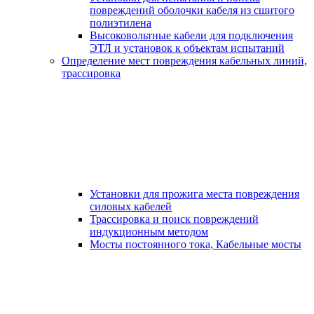
повреждений оболочки кабеля из сшитого
полиэтилена
Высоковольтные кабели для подключения
ЭТЛ и установок к объектам испытаний
Определение мест повреждения кабельных линий,
трассировка
Установки для прожига места повреждения
силовых кабелей
Трассировка и поиск повреждений
индукционным методом
Мосты постоянного тока, Кабельные мосты