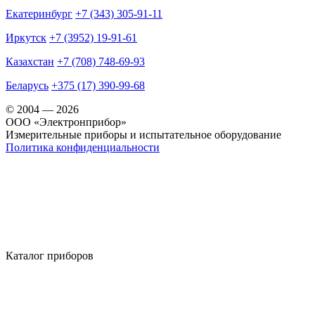
Екатеринбург
+7 (343) 305-91-11
Иркутск
+7 (3952) 19-91-61
Казахстан
+7 (708) 748-69-93
Беларусь
+375 (17) 390-99-68
© 2004 — 2026
OOO «Электронприбор»
Измерительные приборы и испытательное оборудование
Политика конфиденциальности
Каталог приборов