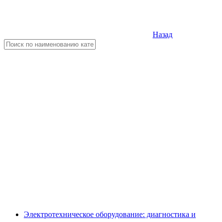
Назад
Электротехническое оборудование: диагностика и