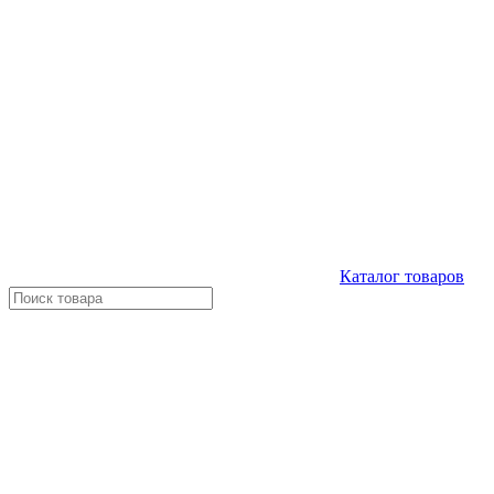
Каталог
товаров