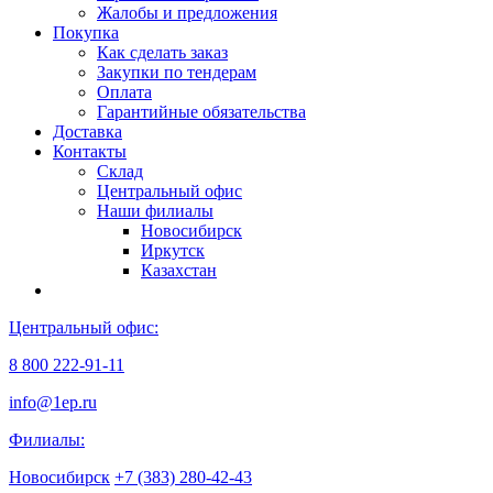
Жалобы и предложения
Покупка
Как сделать заказ
Закупки по тендерам
Оплата
Гарантийные обязательства
Доставка
Контакты
Склад
Центральный офис
Наши филиалы
Новосибирск
Иркутск
Казахстан
Центральный офис:
8 800 222-91-11
info@1ep.ru
Филиалы:
Новосибирск
+7 (383) 280-42-43