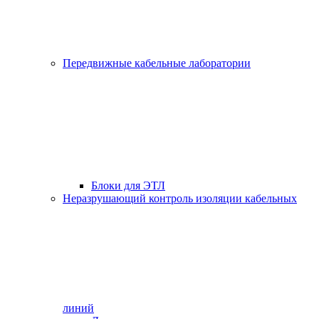
Передвижные кабельные лаборатории
Блоки для ЭТЛ
Неразрушающий контроль изоляции кабельных
линий