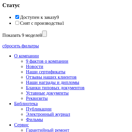
Статус
Доступен к заказу
9
Снят с производства
1
Показать 9 моделей
сбросить фильтры
О компании
9 фактов о компании
Новости
Наши сертификаты
Отзывы наших клиентов
Наши награды и дипломы
Бланки типовых документов
Уставные документы
Реквизиты
Библиотека
Публикации
Электронный журнал
Фильмы
Сервис
Гарантийный ремонт