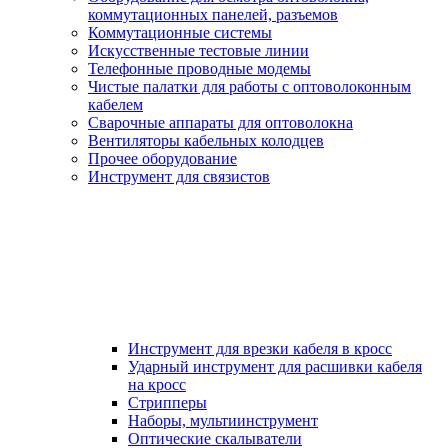
коммутационных панелей, разъемов
Коммутационные системы
Искусственные тестовые линии
Телефонные проводные модемы
Чистые палатки для работы с оптоволоконным
кабелем
Сварочные аппараты для оптоволокна
Вентиляторы кабельных колодцев
Прочее оборудование
Инструмент для связистов
Инструмент для врезки кабеля в кросс
Ударный инструмент для расшивки кабеля
на кросс
Стрипперы
Наборы, мультиинструмент
Оптические скалыватели