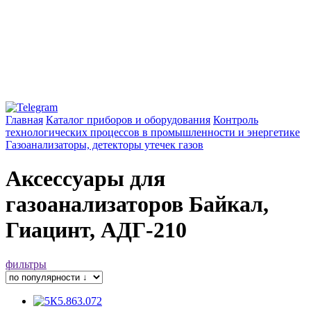
Главная
Каталог приборов и оборудования
Контроль
технологических процессов в промышленности и энергетике
Газоанализаторы, детекторы утечек газов
Аксессуары для
газоанализаторов Байкал,
Гиацинт, АДГ-210
фильтры