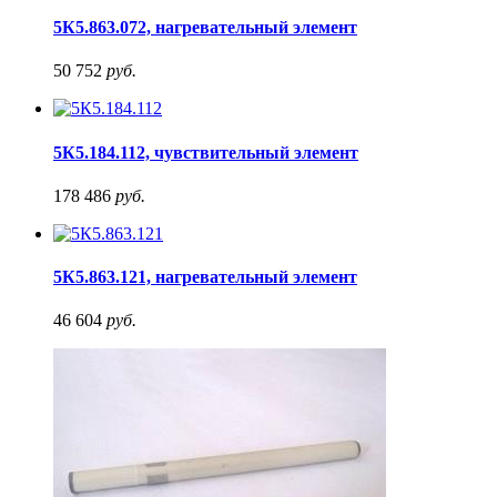
5К5.863.072, нагревательный элемент
50 752
руб.
5К5.184.112, чувствительный элемент
178 486
руб.
5К5.863.121, нагревательный элемент
46 604
руб.