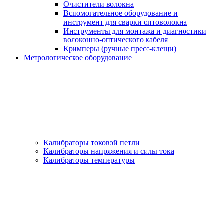
Очистители волокна
Вспомогательное оборудование и
инструмент для сварки оптоволокна
Инструменты для монтажа и диагностики
волоконно-оптического кабеля
Кримперы (ручные пресс-клещи)
Метрологическое оборудование
Калибраторы токовой петли
Калибраторы напряжения и силы тока
Калибраторы температуры