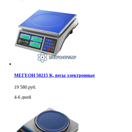
МЕГЕОН 50215 K, весы электронные
19 580
руб.
4-6 дней