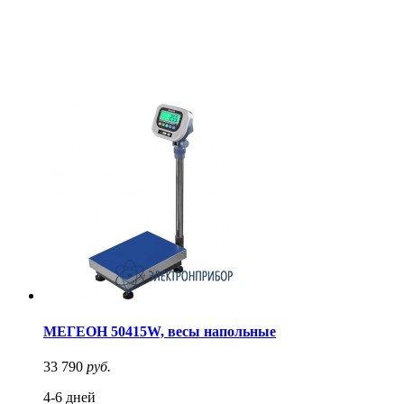
МЕГЕОН 50415W, весы напольные
33 790
руб.
4-6 дней