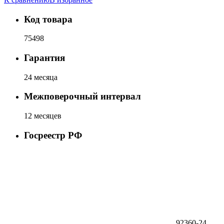
Код товара
75498
Гарантия
24 месяца
Межповерочный интервал
12 месяцев
Госреестр РФ
92360-24