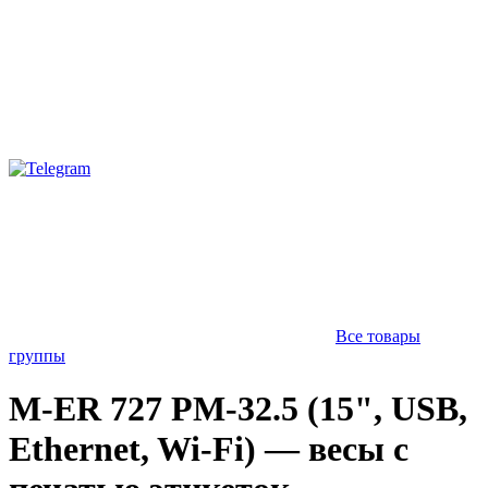
Все товары
группы
M-ER 727 PM-32.5 (15", USB,
Ethernet, Wi-Fi) — весы с