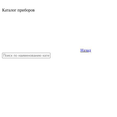
Каталог приборов
Назад