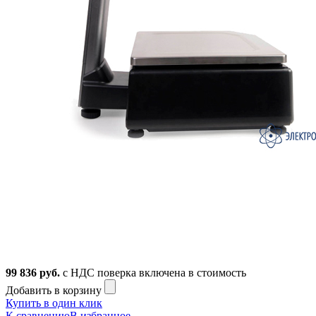
99 836
руб.
с НДС
поверка включена в стоимость
Добавить в корзину
Купить в один клик
К сравнению
В избранное