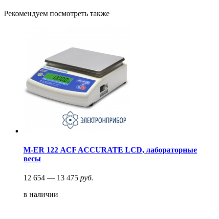
Рекомендуем посмотреть также
M-ER 122 АCF ACCURATE LСD, лабораторные
весы
12 654 — 13 475
руб.
в наличии