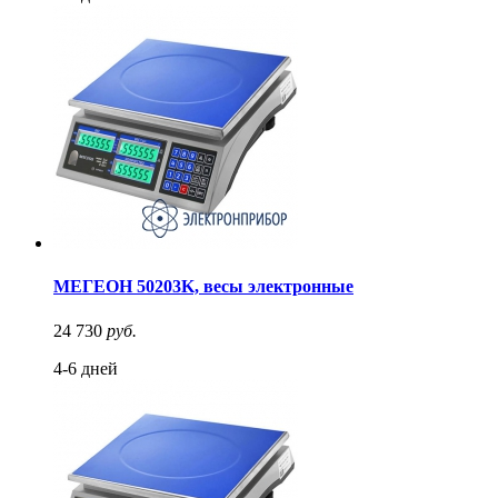
МЕГЕОН 50203K, весы электронные
24 730
руб.
4-6 дней