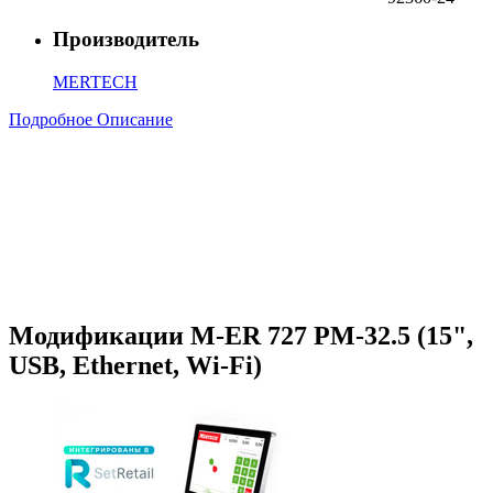
Производитель
MERTECH
Подробное Описание
Модификации M-ER 727 PM-32.5 (15",
USB, Ethernet, Wi-Fi)