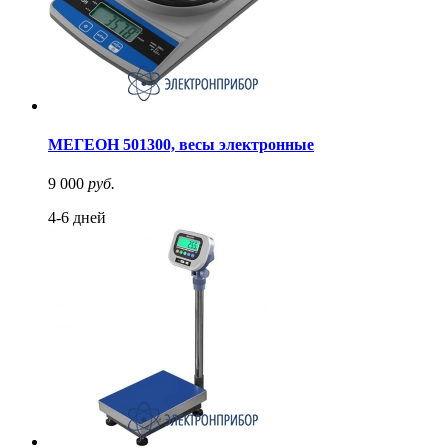
МЕГЕОН 501300, весы электронные
9 000
руб.
4-6 дней