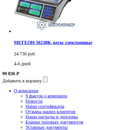
МЕГЕОН 50230K, весы электронные
24 730
руб.
4-6 дней
99 836
Р
Добавить в корзину
О компании
9 фактов о компании
Новости
Наши сертификаты
Отзывы наших клиентов
Наши награды и дипломы
Бланки типовых документов
Уставные документы