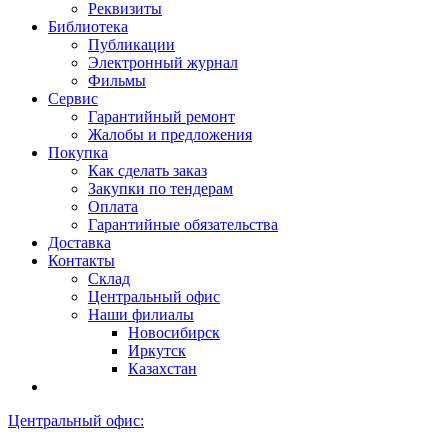
Реквизиты
Библиотека
Публикации
Электронный журнал
Фильмы
Сервис
Гарантийный ремонт
Жалобы и предложения
Покупка
Как сделать заказ
Закупки по тендерам
Оплата
Гарантийные обязательства
Доставка
Контакты
Склад
Центральный офис
Наши филиалы
Новосибирск
Иркутск
Казахстан
Центральный офис: