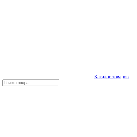
Каталог
товаров