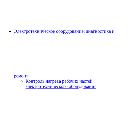
Электротехническое оборудование: диагностика и
ремонт
Контроль нагрева рабочих частей
электротехнического оборудования