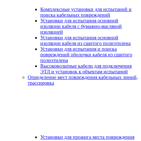
Комплексные установки для испытаний и
поиска кабельных повреждений
Установки для испытания основной
изоляции кабеля с бумажно-масляной
изоляцией
Установки для испытания основной
изоляции кабеля из сшитого полиэтилена
Установки для испытания и поиска
повреждений оболочки кабеля из сшитого
полиэтилена
Высоковольтные кабели для подключения
ЭТЛ и установок к объектам испытаний
Определение мест повреждения кабельных линий,
трассировка
Установки для прожига места повреждения