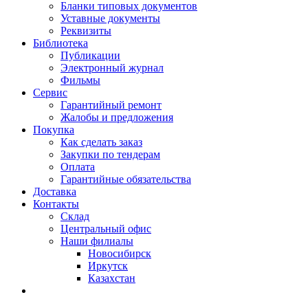
Бланки типовых документов
Уставные документы
Реквизиты
Библиотека
Публикации
Электронный журнал
Фильмы
Сервис
Гарантийный ремонт
Жалобы и предложения
Покупка
Как сделать заказ
Закупки по тендерам
Оплата
Гарантийные обязательства
Доставка
Контакты
Склад
Центральный офис
Наши филиалы
Новосибирск
Иркутск
Казахстан