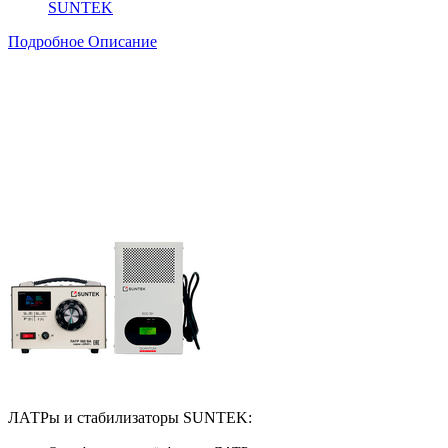
SUNTEK
Подробное Описание
ЛАТРы и стабилизаторы SUNTEK: