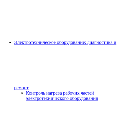
Электротехническое оборудование: диагностика и
ремонт
Контроль нагрева рабочих частей
электротехнического оборудования