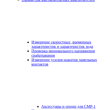
Измерение скоростных, временных
характеристик и характеристик хода
Проверка минимального напряжения
срабатывания
Измерение усилия нажатия ламельных
контактов
Аксессуары и опции для СМР-1