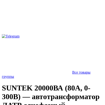
Все товары
группы
SUNTEK 20000ВА (80А, 0-
300В) — автотрансформатор