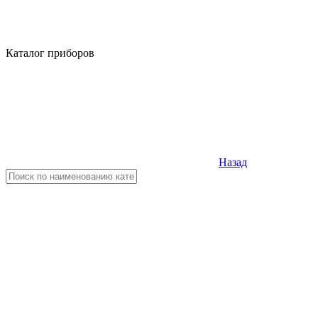
Каталог приборов
Назад