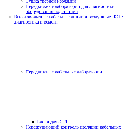
Сушка твёрдой изоляции
Передвижные лаборатории для диагностики
оборудования подстанций
Высоковольтные кабельные линии и воздушные ЛЭП:
диагностика и ремонт
Передвижные кабельные лаборатории
Блоки для ЭТЛ
Неразрушающий контроль изоляции кабельных