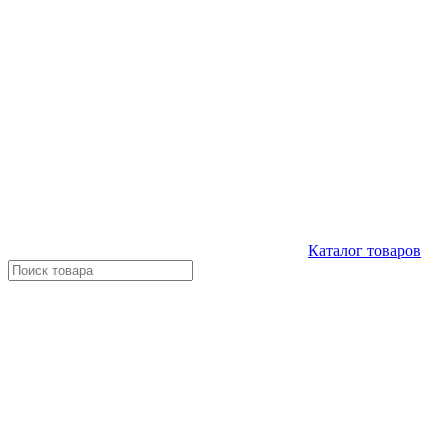
Каталог
товаров