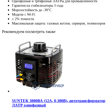
Однофазные и трёхфазные ЛАТРы для промышленности
Гарантия на стабилизаторы 3 года
Морозостойкость до -30°C
Модели с Wi-Fi
± 2% точности
Максимальная защита: газовых котлов, серверов, телевизоров
Рекомендуем посмотреть также
SUNTEK 3000ВА (12А, 0-300В), автотрансформатор
ЛАТР однофазный