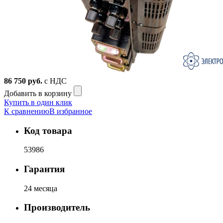
86 750
руб.
с НДС
Добавить в корзину
Купить в один клик
К сравнению
В избранное
Код товара
53986
Гарантия
24 месяца
Производитель