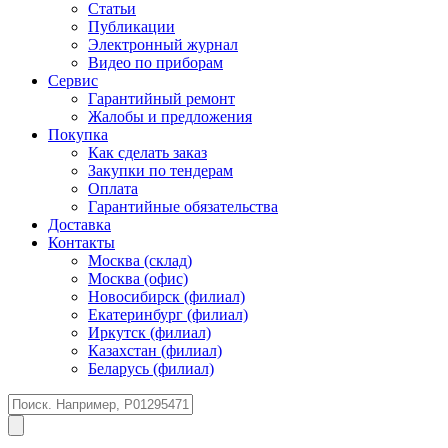
Статьи
Публикации
Электронный журнал
Видео по приборам
Сервис
Гарантийный ремонт
Жалобы и предложения
Покупка
Как сделать заказ
Закупки по тендерам
Оплата
Гарантийные обязательства
Доставка
Контакты
Москва (склад)
Москва (офис)
Новосибирск (филиал)
Екатеринбург (филиал)
Иркутск (филиал)
Казахстан (филиал)
Беларусь (филиал)