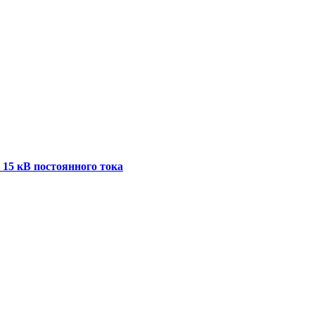
 15 кВ постоянного тока