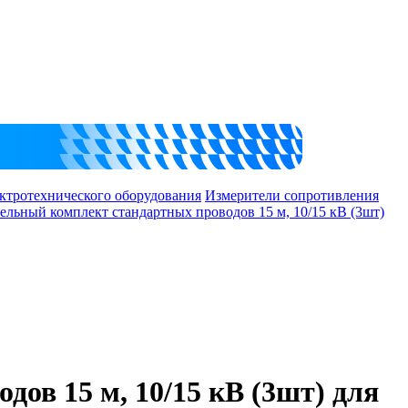
ктротехнического оборудования
Измерители сопротивления
ельный комплект стандартных проводов 15 м, 10/15 кВ (3шт)
ов 15 м, 10/15 кВ (3шт) для