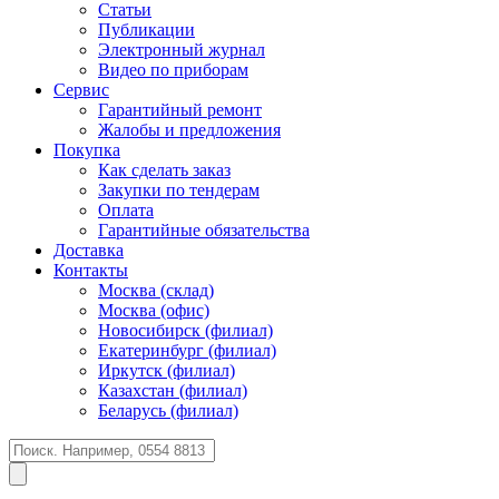
Статьи
Публикации
Электронный журнал
Видео по приборам
Сервис
Гарантийный ремонт
Жалобы и предложения
Покупка
Как сделать заказ
Закупки по тендерам
Оплата
Гарантийные обязательства
Доставка
Контакты
Москва (склад)
Москва (офис)
Новосибирск (филиал)
Екатеринбург (филиал)
Иркутск (филиал)
Казахстан (филиал)
Беларусь (филиал)