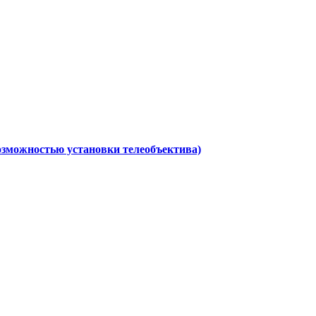
 возможностью установки телеобъектива)