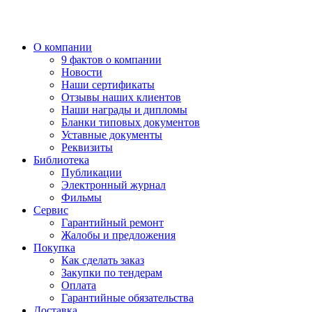
О компании
9 фактов о компании
Новости
Наши сертификаты
Отзывы наших клиентов
Наши награды и дипломы
Бланки типовых документов
Уставные документы
Реквизиты
Библиотека
Публикации
Электронный журнал
Фильмы
Сервис
Гарантийный ремонт
Жалобы и предложения
Покупка
Как сделать заказ
Закупки по тендерам
Оплата
Гарантийные обязательства
Доставка