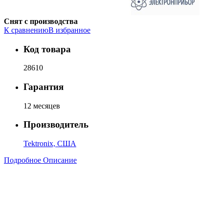
Снят с производства
К сравнению
В избранное
Код товара
28610
Гарантия
12 месяцев
Производитель
Tektronix, США
Подробное Описание