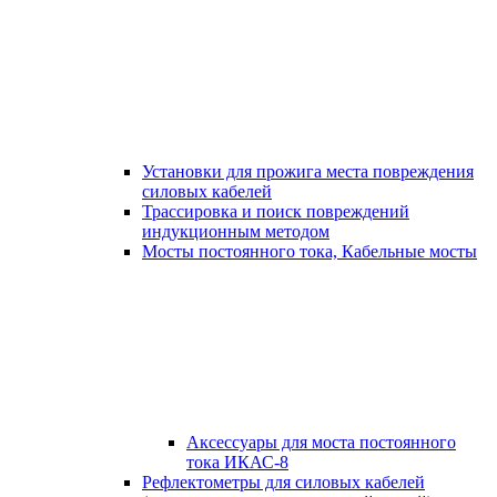
Установки для прожига места повреждения
силовых кабелей
Трассировка и поиск повреждений
индукционным методом
Мосты постоянного тока, Кабельные мосты
Аксессуары для моста постоянного
тока ИКАС-8
Рефлектометры для силовых кабелей