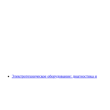
Электротехническое оборудование: диагностика и