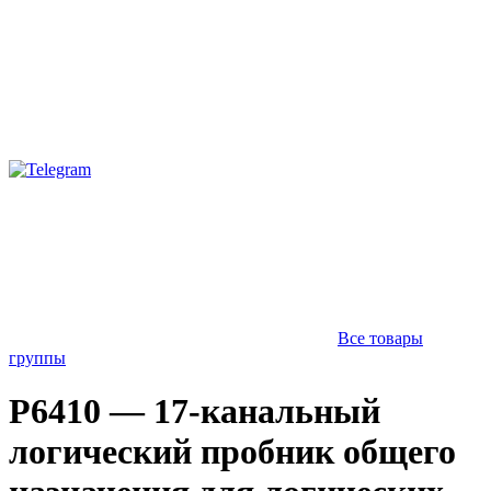
Все товары
группы
P6410 — 17-канальный
логический пробник общего