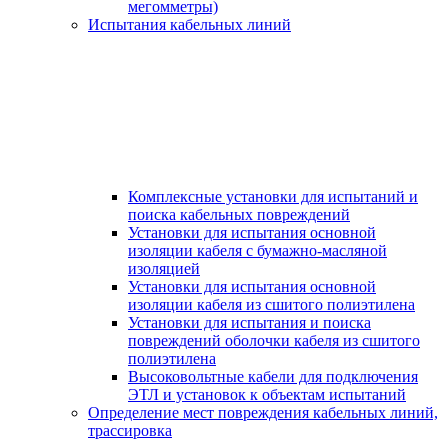
мегомметры)
Испытания кабельных линий
Комплексные установки для испытаний и
поиска кабельных повреждений
Установки для испытания основной
изоляции кабеля с бумажно-масляной
изоляцией
Установки для испытания основной
изоляции кабеля из сшитого полиэтилена
Установки для испытания и поиска
повреждений оболочки кабеля из сшитого
полиэтилена
Высоковольтные кабели для подключения
ЭТЛ и установок к объектам испытаний
Определение мест повреждения кабельных линий,
трассировка