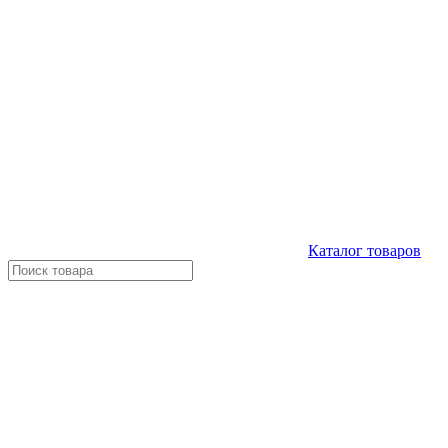
Каталог
товаров