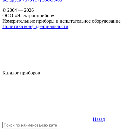
© 2004 — 2026
OOO «Электронприбор»
Измерительные приборы и испытательное оборудование
Политика конфиденциальности
Каталог приборов
Назад