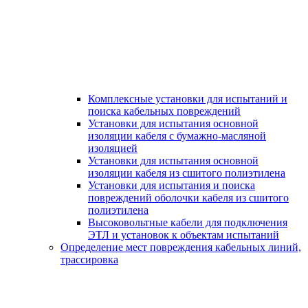
Комплексные установки для испытаний и
поиска кабельных повреждений
Установки для испытания основной
изоляции кабеля с бумажно-масляной
изоляцией
Установки для испытания основной
изоляции кабеля из сшитого полиэтилена
Установки для испытания и поиска
повреждений оболочки кабеля из сшитого
полиэтилена
Высоковольтные кабели для подключения
ЭТЛ и установок к объектам испытаний
Определение мест повреждения кабельных линий,
трассировка