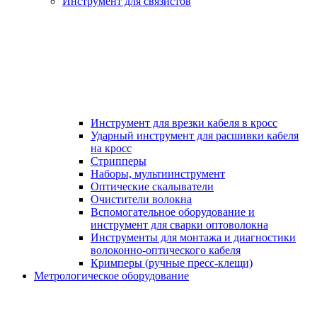
Инструмент для связистов
Инструмент для врезки кабеля в кросс
Ударный инструмент для расшивки кабеля
на кросс
Стрипперы
Наборы, мультиинструмент
Оптические скалыватели
Очистители волокна
Вспомогательное оборудование и
инструмент для сварки оптоволокна
Инструменты для монтажа и диагностики
волоконно-оптического кабеля
Кримперы (ручные пресс-клещи)
Метрологическое оборудование