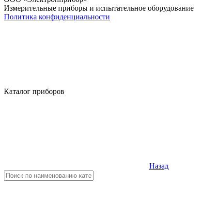
Измерительные приборы и испытательное оборудование
Политика конфиденциальности
Каталог приборов
Назад