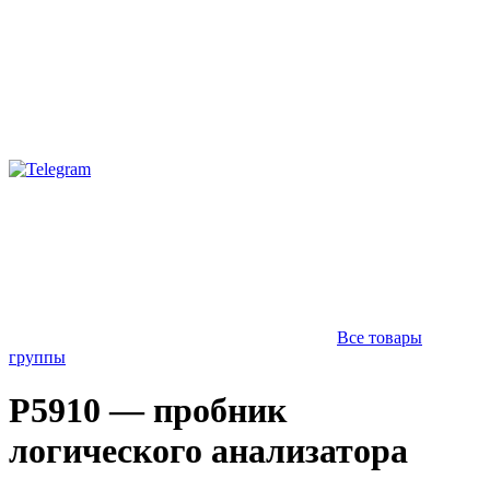
Все товары
группы
P5910 — пробник
логического анализатора