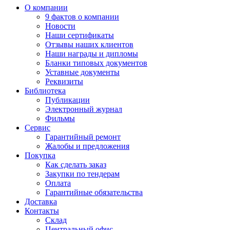
О компании
9 фактов о компании
Новости
Наши сертификаты
Отзывы наших клиентов
Наши награды и дипломы
Бланки типовых документов
Уставные документы
Реквизиты
Библиотека
Публикации
Электронный журнал
Фильмы
Сервис
Гарантийный ремонт
Жалобы и предложения
Покупка
Как сделать заказ
Закупки по тендерам
Оплата
Гарантийные обязательства
Доставка
Контакты
Склад
Центральный офис