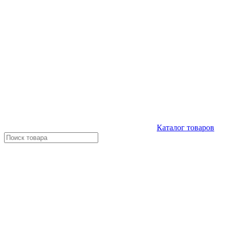
Каталог
товаров