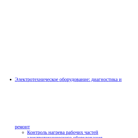
Электротехническое оборудование: диагностика и
ремонт
Контроль нагрева рабочих частей
электротехнического оборудования