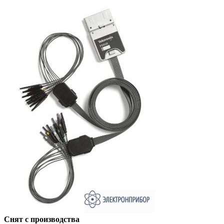
Снят с производства