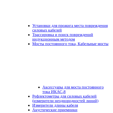
Установки для прожига места повреждения
силовых кабелей
Трассировка и поиск повреждений
индукционным методом
Мосты постоянного тока, Кабельные мосты
Аксессуары для моста постоянного
тока ИКАС-8
Рефлектометры для силовых кабелей
(измерители неоднородностей линий)
Измерители длины кабеля
Акустические приемники