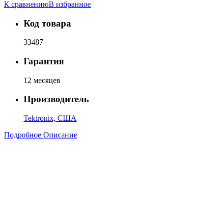
К сравнению
В избранное
Код товара
33487
Гарантия
12 месяцев
Производитель
Tektronix, США
Подробное Описание