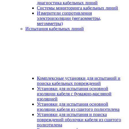
диагностика кабельных линий
Системы мониторинга кабельных линий
Измерители сопротивления
электроизоляции (мегаомметры,
мегомметры)
Испытания кабельных линий
Комплексные установки для испытаний и
поиска кабельных повреждений
Установки для испытания основной
изоляции кабеля с бумажно-масляной
изоляцией
Установки для испытания основной
изоляции кабеля из сшитого полиэтилена
Установки для испытания и поиска
повреждений оболочки кабеля из сшитого
полиэтилена