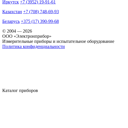
Иркутск
+7 (3952) 19-91-61
Казахстан
+7 (708) 748-69-93
Беларусь
+375 (17) 390-99-68
© 2004 — 2026
OOO «Электронприбор»
Измерительные приборы и испытательное оборудование
Политика конфиденциальности
Каталог приборов