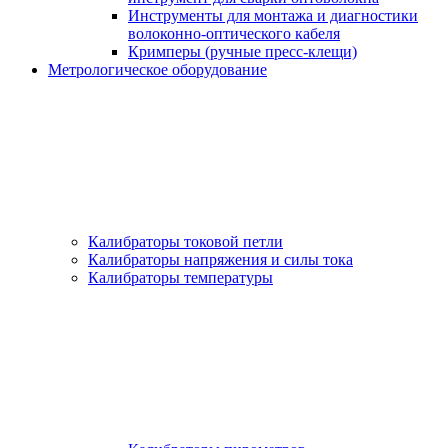
Инструменты для монтажа и диагностики
волоконно-оптического кабеля
Кримперы (ручные пресс-клещи)
Метрологическое оборудование
Калибраторы токовой петли
Калибраторы напряжения и силы тока
Калибраторы температуры