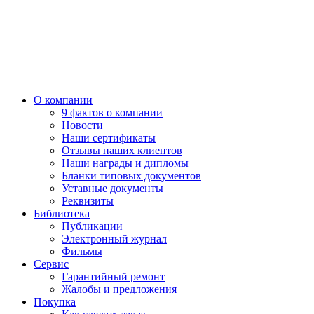
О компании
9 фактов о компании
Новости
Наши сертификаты
Отзывы наших клиентов
Наши награды и дипломы
Бланки типовых документов
Уставные документы
Реквизиты
Библиотека
Публикации
Электронный журнал
Фильмы
Сервис
Гарантийный ремонт
Жалобы и предложения
Покупка