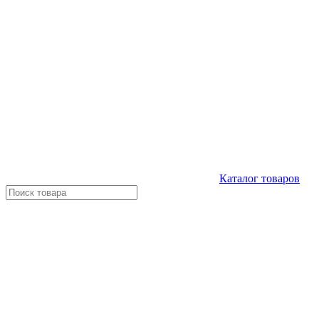
Каталог
товаров