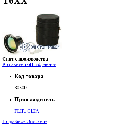
Т6XX
Снят с производства
К сравнению
В избранное
Код товара
30300
Производитель
FLIR, США
Подробное Описание