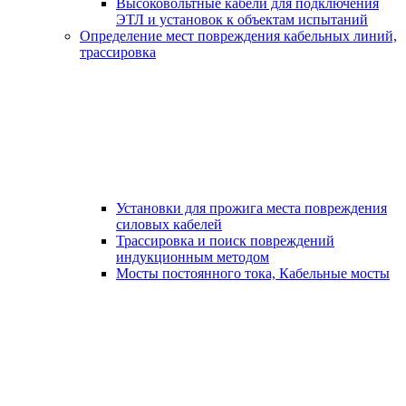
Высоковольтные кабели для подключения
ЭТЛ и установок к объектам испытаний
Определение мест повреждения кабельных линий,
трассировка
Установки для прожига места повреждения
силовых кабелей
Трассировка и поиск повреждений
индукционным методом
Мосты постоянного тока, Кабельные мосты