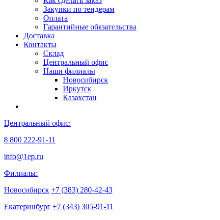
Как сделать заказ
Закупки по тендерам
Оплата
Гарантийные обязательства
Доставка
Контакты
Склад
Центральный офис
Наши филиалы
Новосибирск
Иркутск
Казахстан
Центральный офис:
8 800 222-91-11
info@1ep.ru
Филиалы:
Новосибирск
+7 (383) 280-42-43
Екатеринбург
+7 (343) 305-91-11