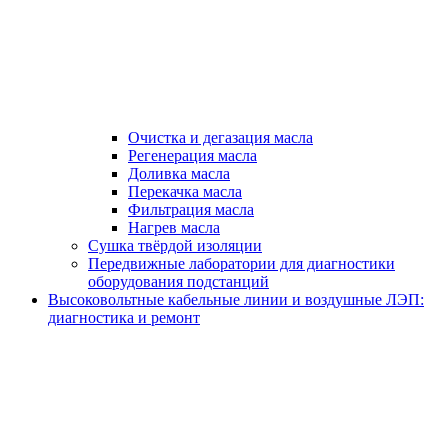
Очистка и дегазация масла
Регенерация масла
Доливка масла
Перекачка масла
Фильтрация масла
Нагрев масла
Сушка твёрдой изоляции
Передвижные лаборатории для диагностики
оборудования подстанций
Высоковольтные кабельные линии и воздушные ЛЭП:
диагностика и ремонт