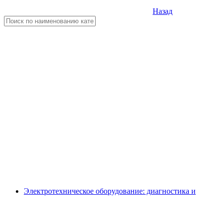
Назад
Электротехническое оборудование: диагностика и