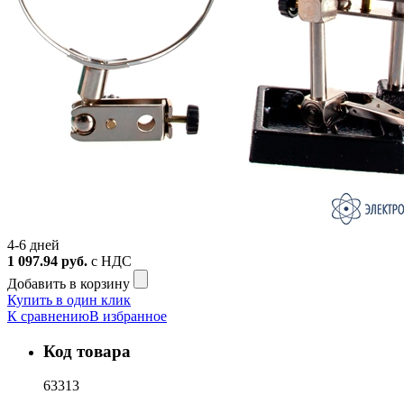
4-6 дней
1 097.94
руб.
с НДС
Добавить в корзину
Купить в один клик
К сравнению
В избранное
Код товара
63313