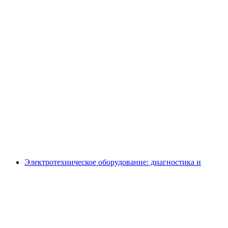
Электротехническое оборудование: диагностика и