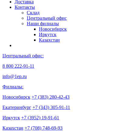
Доставка
Контакты
Склад
Центральный офис
Наши филиалы
Новосибирск
Иркутск
Казахстан
Центральный офис:
8 800 222-91-11
info@1ep.ru
Филиалы:
Новосибирск
+7 (383) 280-42-43
Екатеринбург
+7 (343) 305-91-11
Иркутск
+7 (3952) 19-91-61
Казахстан
+7 (708) 748-69-93