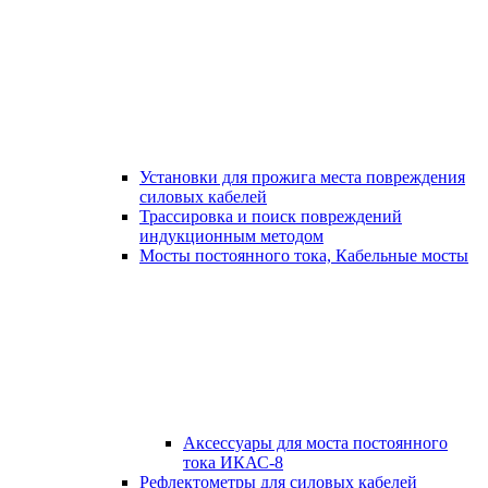
Установки для прожига места повреждения
силовых кабелей
Трассировка и поиск повреждений
индукционным методом
Мосты постоянного тока, Кабельные мосты
Аксессуары для моста постоянного
тока ИКАС-8
Рефлектометры для силовых кабелей