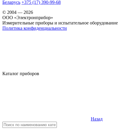
Беларусь
+375 (17) 390-99-68
© 2004 — 2026
OOO «Электронприбор»
Измерительные приборы и испытательное оборудование
Политика конфиденциальности
Каталог приборов
Назад