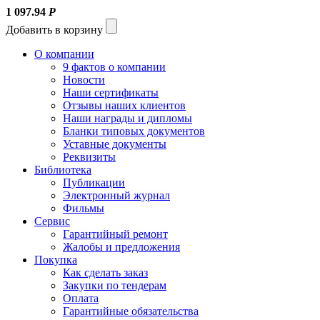
1 097.94
Р
Добавить в корзину
О компании
9 фактов о компании
Новости
Наши сертификаты
Отзывы наших клиентов
Наши награды и дипломы
Бланки типовых документов
Уставные документы
Реквизиты
Библиотека
Публикации
Электронный журнал
Фильмы
Сервис
Гарантийный ремонт
Жалобы и предложения
Покупка
Как сделать заказ
Закупки по тендерам
Оплата
Гарантийные обязательства