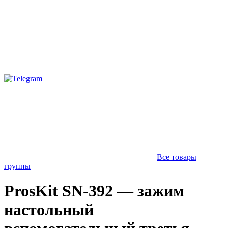
Все товары
группы
ProsKit SN-392 — зажим
настольный