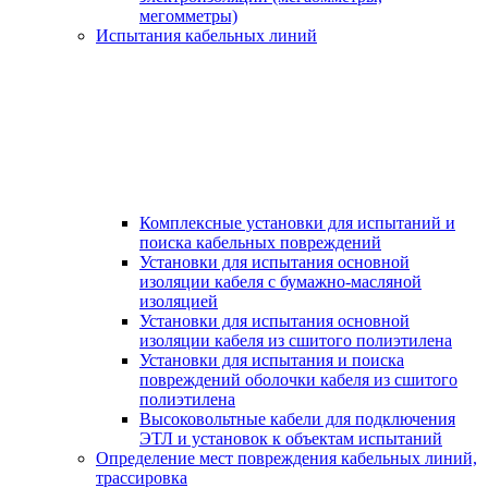
мегомметры)
Испытания кабельных линий
Комплексные установки для испытаний и
поиска кабельных повреждений
Установки для испытания основной
изоляции кабеля с бумажно-масляной
изоляцией
Установки для испытания основной
изоляции кабеля из сшитого полиэтилена
Установки для испытания и поиска
повреждений оболочки кабеля из сшитого
полиэтилена
Высоковольтные кабели для подключения
ЭТЛ и установок к объектам испытаний
Определение мест повреждения кабельных линий,
трассировка