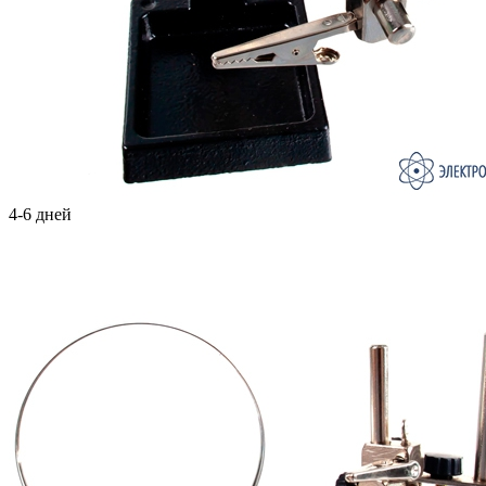
4-6 дней