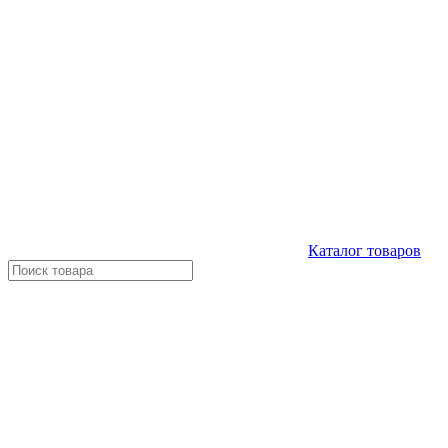
Каталог
товаров