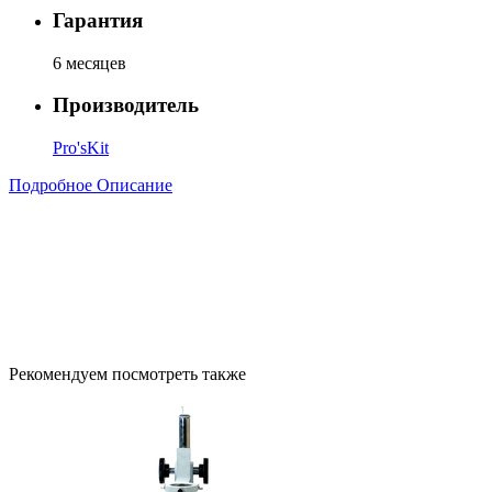
Гарантия
6 месяцев
Производитель
Pro'sKit
Подробное Описание
Рекомендуем посмотреть также