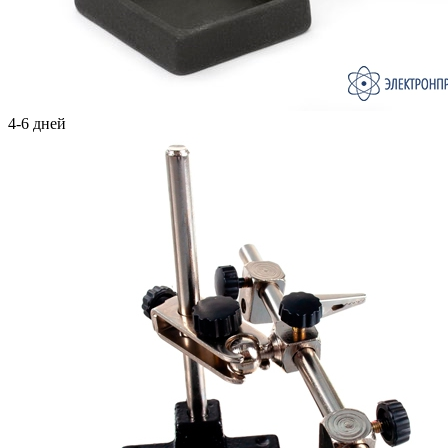
4-6 дней