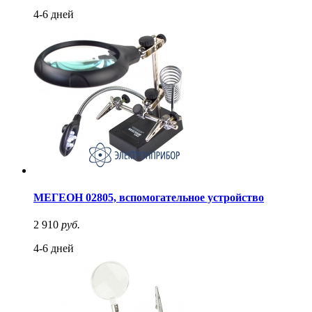
4-6 дней
МЕГЕОН 02805, вспомогательное устройство
2 910
руб.
4-6 дней