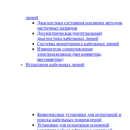
линий
Диагностика состояния изоляции методом
частичных разрядов
Диэлектрическая (интегральная)
диагностика кабельных линий
Системы мониторинга кабельных линий
Измерители сопротивления
электроизоляции (мегаомметры,
мегомметры)
Испытания кабельных линий
Комплексные установки для испытаний и
поиска кабельных повреждений
Установки для испытания основной