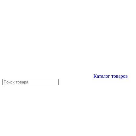
Каталог
товаров