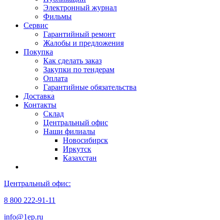
Электронный журнал
Фильмы
Сервис
Гарантийный ремонт
Жалобы и предложения
Покупка
Как сделать заказ
Закупки по тендерам
Оплата
Гарантийные обязательства
Доставка
Контакты
Склад
Центральный офис
Наши филиалы
Новосибирск
Иркутск
Казахстан
Центральный офис:
8 800 222-91-11
info@1ep.ru