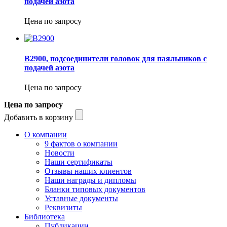
подачей азота
Цена по запросу
B2900, подсоединители головок для паяльников с
подачей азота
Цена по запросу
Цена по запросу
Добавить в корзину
О компании
9 фактов о компании
Новости
Наши сертификаты
Отзывы наших клиентов
Наши награды и дипломы
Бланки типовых документов
Уставные документы
Реквизиты
Библиотека
Публикации