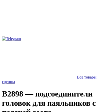
Все товары
группы
B2898 — подсоединители
головок для паяльников с