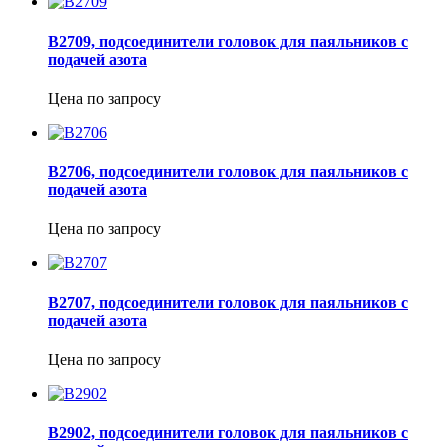
B2709, подсоединители головок для паяльников с
подачей азота
Цена по запросу
B2706, подсоединители головок для паяльников с
подачей азота
Цена по запросу
B2707, подсоединители головок для паяльников с
подачей азота
Цена по запросу
B2902, подсоединители головок для паяльников с