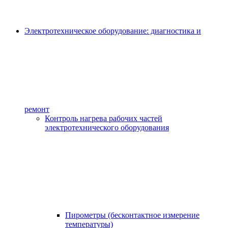
Электротехническое оборудование: диагностика и
ремонт
Контроль нагрева рабочих частей
электротехнического оборудования
Пирометры (бесконтактное измерение
температуры)