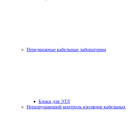
Передвижные кабельные лаборатории
Блоки для ЭТЛ
Неразрушающий контроль изоляции кабельных