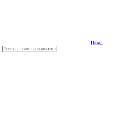
Назад