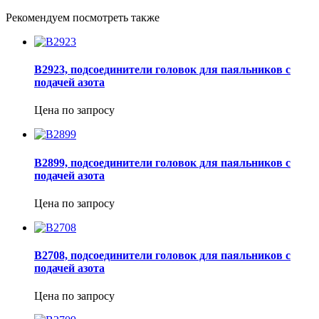
Рекомендуем посмотреть также
B2923, подсоединители головок для паяльников с
подачей азота
Цена по запросу
B2899, подсоединители головок для паяльников с
подачей азота
Цена по запросу
B2708, подсоединители головок для паяльников с
подачей азота
Цена по запросу