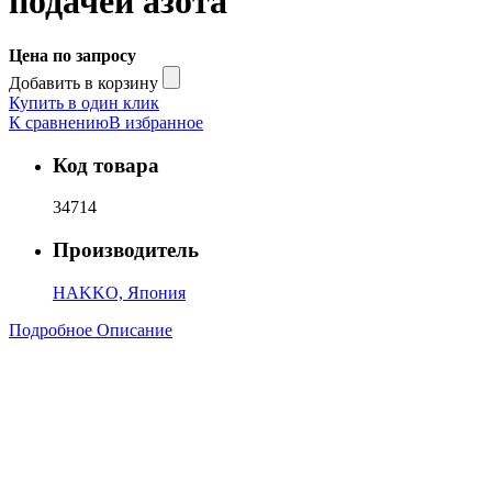
подачей азота
Цена по запросу
Добавить в корзину
Купить в один клик
К сравнению
В избранное
Код товара
34714
Производитель
HAKKO, Япония
Подробное Описание