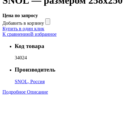
SNOL — размером 258х250
Цена по запросу
Добавить в корзину
Купить в один клик
К сравнению
В избранное
Код товара
34024
Производитель
SNOL, Россия
Подробное Описание