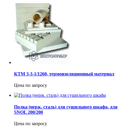
КТМ 3-3-1/1260, термоизоляционный материал
Цена по запросу
Полка (нерж. сталь) для сушильного шкафа, для
SNOL 200/200
Цена по запросу