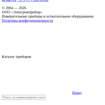
© 2004 — 2026
OOO «Электронприбор»
Измерительные приборы и испытательное оборудование
Политика конфиденциальности
Каталог приборов
Назад