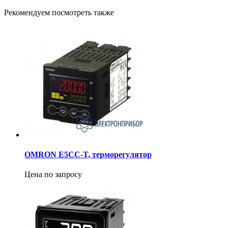
Рекомендуем посмотреть также
OMRON E5CC-T, терморегулятор
Цена по запросу