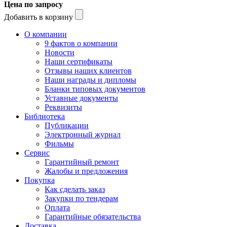
Цена по запросу
Добавить в корзину
О компании
9 фактов о компании
Новости
Наши сертификаты
Отзывы наших клиентов
Наши награды и дипломы
Бланки типовых документов
Уставные документы
Реквизиты
Библиотека
Публикации
Электронный журнал
Фильмы
Сервис
Гарантийный ремонт
Жалобы и предложения
Покупка
Как сделать заказ
Закупки по тендерам
Оплата
Гарантийные обязательства
Доставка