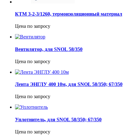
КТМ 3-2-3/1260, термоизоляционный материал
Цена по запросу
Вентилятор, для SNOL 58/350
Цена по запросу
Лента ЭНГЛУ 400 10м, для SNOL 58/350; 67/350
Цена по запросу
Уплотнитель, для SNOL 58/350; 67/350
Цена по запросу