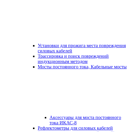
Установки для прожига места повреждения
силовых кабелей
Трассировка и поиск повреждений
индукционным методом
Мосты постоянного тока, Кабельные мосты
Аксессуары для моста постоянного
тока ИКАС-8
Рефлектометры для силовых кабелей