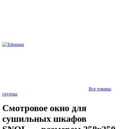
Все товары
группы
Смотровое окно для
сушильных шкафов