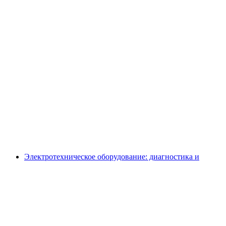
Электротехническое оборудование: диагностика и