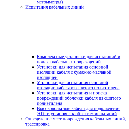
мегомметры)
Испытания кабельных линий
Комплексные установки для испытаний и
поиска кабельных повреждений
Установки для испытания основной
изоляции кабеля с бумажно-масляной
изоляцией
Установки для испытания основной
изоляции кабеля из сшитого полиэтилена
Установки для испытания и поиска
повреждений оболочки кабеля из сшитого
полиэтилена
Высоковольтные кабели для подключения
ЭТЛ и установок к объектам испытаний
Определение мест повреждения кабельных линий,
трассировка