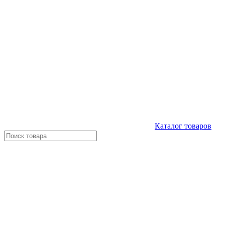
Каталог
товаров