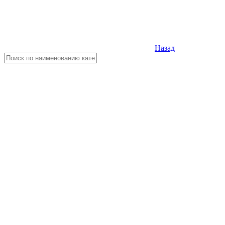
Назад