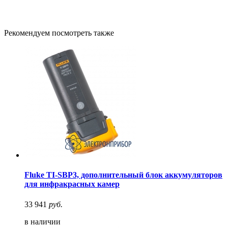
Рекомендуем посмотреть также
Fluke TI-SBP3, дополнительный блок аккумуляторов
для инфракрасных камер
33 941
руб.
в наличии