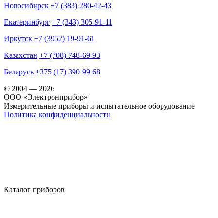
Новосибирск
+7 (383) 280-42-43
Екатеринбург
+7 (343) 305-91-11
Иркутск
+7 (3952) 19-91-61
Казахстан
+7 (708) 748-69-93
Беларусь
+375 (17) 390-99-68
© 2004 — 2026
OOO «Электронприбор»
Измерительные приборы и испытательное оборудование
Политика конфиденциальности
Каталог приборов