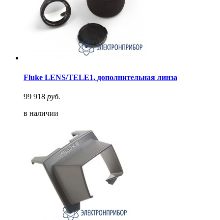
Fluke LENS/TELE1, дополнительная линза
99 918
руб.
в наличии