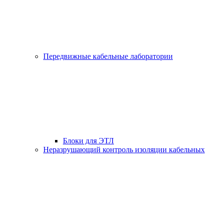
Передвижные кабельные лаборатории
Блоки для ЭТЛ
Неразрушающий контроль изоляции кабельных