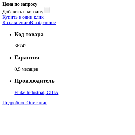
Цена по запросу
Добавить в корзину
Купить в один клик
К сравнению
В избранное
Код товара
36742
Гарантия
0,5 месяцев
Производитель
Fluke Industrial, США
Подробное Описание