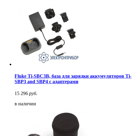
Fluke Ti-SBC3B, база для зарядки аккумуляторов Ti-
SBP3 and SBP4 с адаптерами
15 296
руб.
в наличии