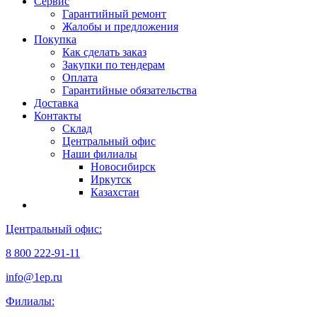
Сервис
Гарантийный ремонт
Жалобы и предложения
Покупка
Как сделать заказ
Закупки по тендерам
Оплата
Гарантийные обязательства
Доставка
Контакты
Склад
Центральный офис
Наши филиалы
Новосибирск
Иркутск
Казахстан
Центральный офис:
8 800 222-91-11
info@1ep.ru
Филиалы: