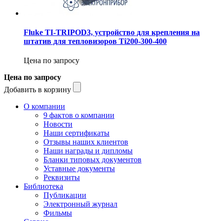
Fluke TI-TRIPOD3, устройство для крепления на
штатив для тепловизоров Ti200-300-400
Цена по запросу
Цена по запросу
Добавить в корзину
О компании
9 фактов о компании
Новости
Наши сертификаты
Отзывы наших клиентов
Наши награды и дипломы
Бланки типовых документов
Уставные документы
Реквизиты
Библиотека
Публикации
Электронный журнал
Фильмы