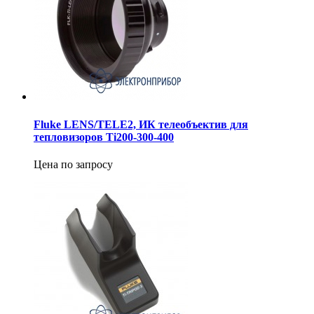
Fluke LENS/TELE2, ИК телеобъектив для
тепловизоров Ti200-300-400
Цена по запросу