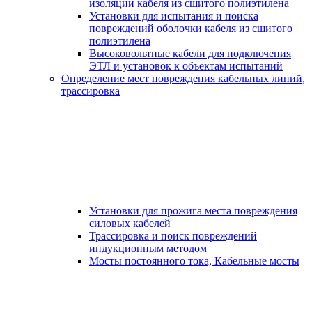
изоляции кабеля из сшитого полиэтилена
Установки для испытания и поиска
повреждений оболочки кабеля из сшитого
полиэтилена
Высоковольтные кабели для подключения
ЭТЛ и установок к объектам испытаний
Определение мест повреждения кабельных линий,
трассировка
Установки для прожига места повреждения
силовых кабелей
Трассировка и поиск повреждений
индукционным методом
Мосты постоянного тока, Кабельные мосты