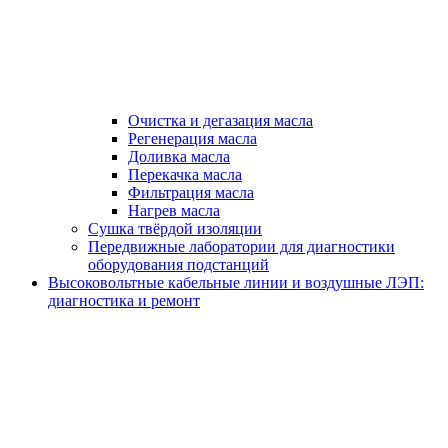
Очистка и дегазация масла
Регенерация масла
Доливка масла
Перекачка масла
Фильтрация масла
Нагрев масла
Сушка твёрдой изоляции
Передвижные лаборатории для диагностики
оборудования подстанций
Высоковольтные кабельные линии и воздушные ЛЭП:
диагностика и ремонт