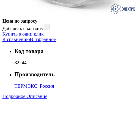
Цена по запросу
Добавить в корзину
Купить в один клик
К сравнению
В избранное
Код товара
82244
Производитель
ТЕРМЭКС, Россия
Подробное Описание