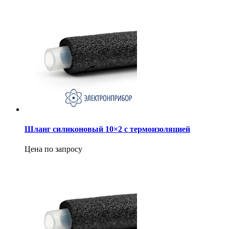
Шланг силиконовый 10×2 с термоизоляцией
Цена по запросу