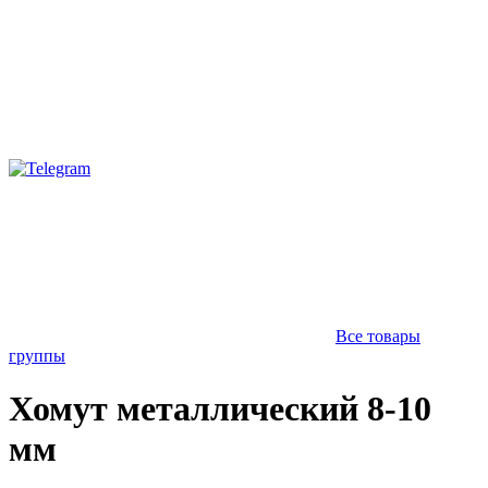
Все товары
группы
Хомут металлический 8-10
мм