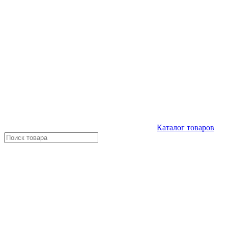
Каталог
товаров