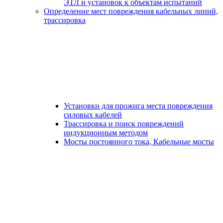
ЭТЛ и установок к объектам испытаний
Определение мест повреждения кабельных линий,
трассировка
Установки для прожига места повреждения
силовых кабелей
Трассировка и поиск повреждений
индукционным методом
Мосты постоянного тока, Кабельные мосты