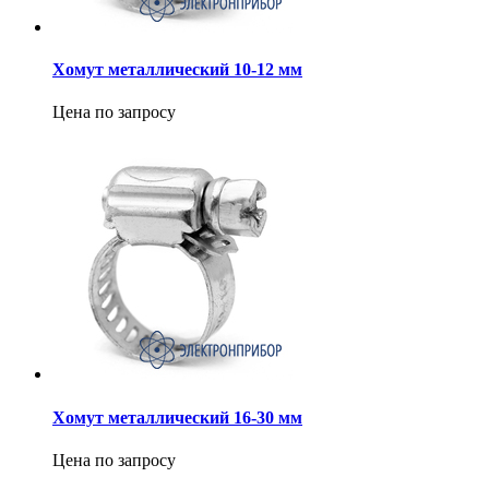
Хомут металлический 10-12 мм
Цена по запросу
Хомут металлический 16-30 мм
Цена по запросу