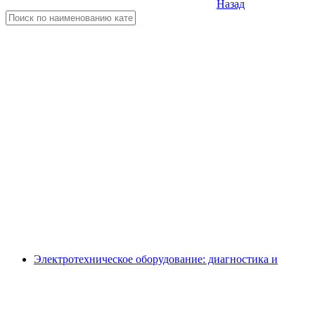
Назад
Электротехническое оборудование: диагностика и