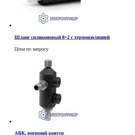
Шланг силиконовый 8×2 с термоизоляцией
Цена по запросу
АВК, внешний контур