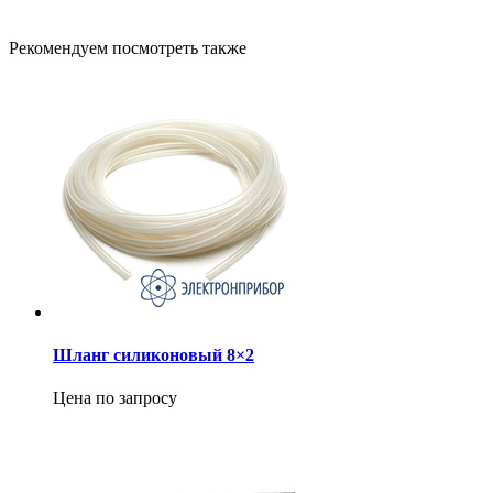
Рекомендуем посмотреть также
Шланг силиконовый 8×2
Цена по запросу