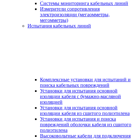
Системы мониторинга кабельных линий
Измерители сопротивления
электроизоляции (мегаомметры,
мегомметры)
Испытания кабельных линий
Комплексные установки для испытаний и
поиска кабельных повреждений
Установки для испытания основной
изоляции кабеля с бумажно-масляной
изоляцией
Установки для испытания основной
изоляции кабеля из сшитого полиэтилена
Установки для испытания и поиска
повреждений оболочки кабеля из сшитого
полиэтилена
Высоковольтные кабели для подключения