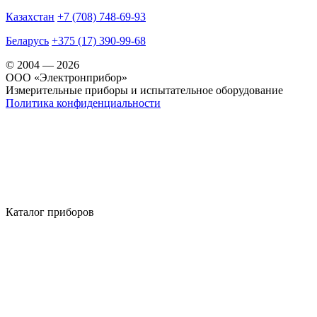
Казахстан
+7 (708) 748-69-93
Беларусь
+375 (17) 390-99-68
© 2004 — 2026
OOO «Электронприбор»
Измерительные приборы и испытательное оборудование
Политика конфиденциальности
Каталог приборов