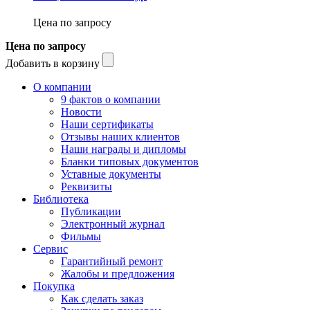
Цена по запросу
Цена по запросу
Добавить в корзину
О компании
9 фактов о компании
Новости
Наши сертификаты
Отзывы наших клиентов
Наши награды и дипломы
Бланки типовых документов
Уставные документы
Реквизиты
Библиотека
Публикации
Электронный журнал
Фильмы
Сервис
Гарантийный ремонт
Жалобы и предложения
Покупка
Как сделать заказ