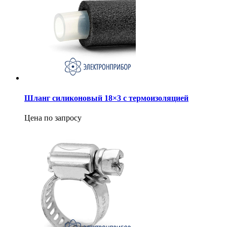
Шланг силиконовый 18×3 с термоизоляцией
Цена по запросу