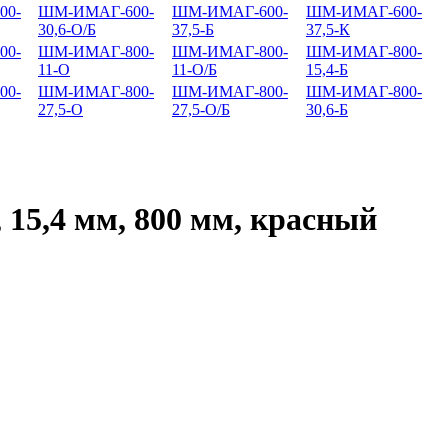
00-
ШМ-ИМАГ-600-
ШМ-ИМАГ-600-
ШМ-ИМАГ-600-
30,6-О/Б
37,5-Б
37,5-К
00-
ШМ-ИМАГ-800-
ШМ-ИМАГ-800-
ШМ-ИМАГ-800-
11-О
11-О/Б
15,4-Б
00-
ШМ-ИМАГ-800-
ШМ-ИМАГ-800-
ШМ-ИМАГ-800-
27,5-О
27,5-О/Б
30,6-Б
5,4 мм, 800 мм, красный