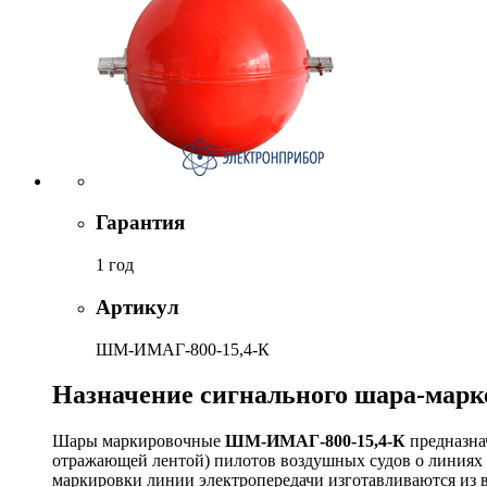
Гарантия
1 год
Артикул
ШМ-ИМАГ-800-15,4-К
Назначение сигнального шара-марке
Шары маркировочные
ШМ-ИМАГ-800-15,4
-К
предназна
отражающей лентой) пилотов воздушных судов о линиях 
маркировки линии электропередачи изготавливаются из 