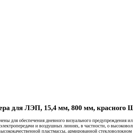
ра для ЛЭП, 15,4 мм, 800 мм, красного
чены для обеспечения дневного визуального предупреждения ил
электропередачи и воздушных линиях, в частности, о высоково
высококачественной пластмассы, армированной стекловолокном 