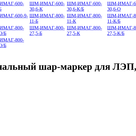
ИМАГ-600-
ШМ-ИМАГ-600-
ШМ-ИМАГ-600-
ШМ-ИМАГ-6
Б
30,6-К
30,6-К/Б
30,6-О
МАГ-600-9-
ШМ-ИМАГ-800-
ШМ-ИМАГ-800-
ШМ-ИМАГ-8
11-Б
11-К
11-К/Б
ИМАГ-800-
ШМ-ИМАГ-800-
ШМ-ИМАГ-800-
ШМ-ИМАГ-8
О/Б
27,5-Б
27,5-К
27,5-К/Б
ИМАГ-800-
О/Б
льный шар-маркер для ЛЭП, 1