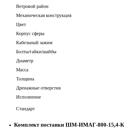
Ветровой район
Механическая конструкция
Цвет
Корпус сферы
Кабельный зажим
Болты/гайки/шайбы
Диаметр
Масса
Толщина
Дренажные отверстия
Исполнение
Стандарт
Комплект поставки ШМ-ИМАГ-800-15,4-К