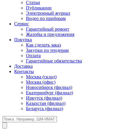
Статьи
Публикации
Электронный журнал
Видео по приборам
Сервис
Гарантийный ремонт
Жалобы и предложения
Покупка
Как сделать заказ
Закупки по тендерам
Оплата
Гарантийные обязательства
Доставка
Контакты
Москва (склад)
Москва (офис)
Новосибирск (филиал)
Екатеринбург (филиал)
Иркутск (филиал)
Казахстан (филиал)
Беларусь (филиал)