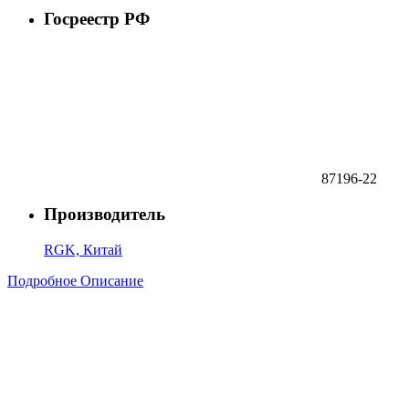
Госреестр РФ
87196-22
Производитель
RGK, Китай
Подробное Описание