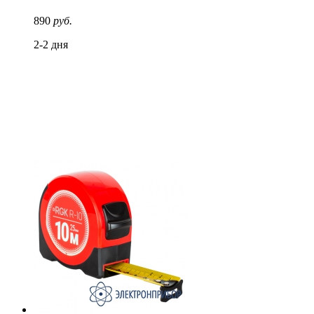
890
руб.
2-2 дня