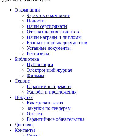
О компании
9 фактов о компании
Новости
Наши сертификаты
Отзывы наших клиентов
Наши награды и дипломы
Бланки типовых документов
Уставные документы
Реквизиты
Библиотека
Публикации
Электронный журнал
Фильмы
Сервис
Гарантийный ремонт
Жалобы и предложения
Покупка
Как сделать заказ
Закупки по тендерам
Оплата
Гарантийные обязательства
Доставка
Контакты
Склад