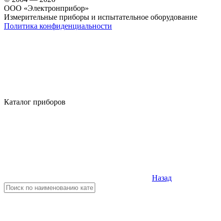
OOO «Электронприбор»
Измерительные приборы и испытательное оборудование
Политика конфиденциальности
Каталог приборов
Назад