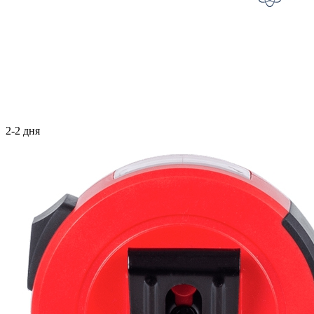
2-2 дня