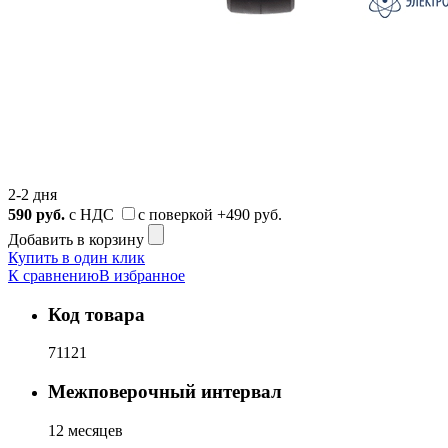
2-2 дня
590
руб.
с НДС
с поверкой
+490 руб.
Добавить в корзину
Купить в один клик
К сравнению
В избранное
Код товара
71121
Межповерочный интервал
12 месяцев