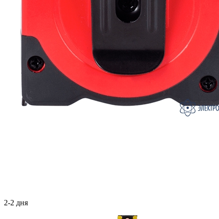
2-2 дня