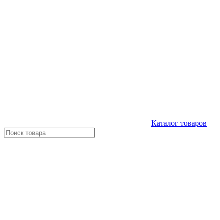
Каталог
товаров