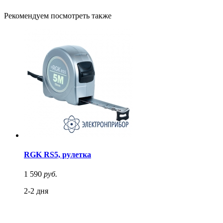
Рекомендуем посмотреть также
RGK RS5, рулетка
1 590
руб.
2-2 дня