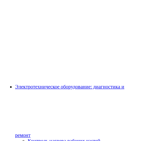
Электротехническое оборудование: диагностика и
ремонт
Контроль нагрева рабочих частей