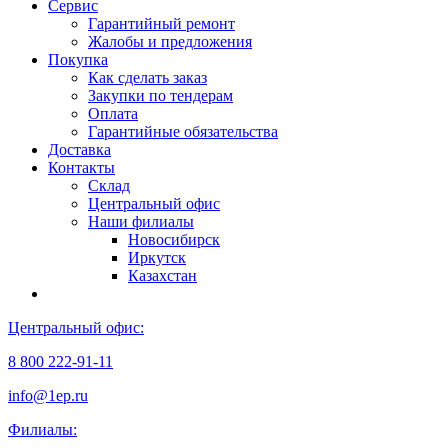
Сервис
Гарантийный ремонт
Жалобы и предложения
Покупка
Как сделать заказ
Закупки по тендерам
Оплата
Гарантийные обязательства
Доставка
Контакты
Склад
Центральный офис
Наши филиалы
Новосибирск
Иркутск
Казахстан
Центральный офис:
8 800 222-91-11
info@1ep.ru
Филиалы: