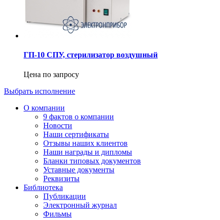
ГП-10 СПУ, стерилизатор воздушный
Цена по запросу
Выбрать исполнение
О компании
9 фактов о компании
Новости
Наши сертификаты
Отзывы наших клиентов
Наши награды и дипломы
Бланки типовых документов
Уставные документы
Реквизиты
Библиотека
Публикации
Электронный журнал
Фильмы