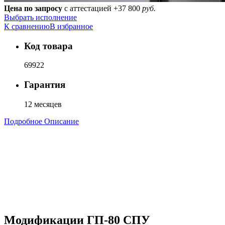
Цена по запросу
с аттестацией
+37 800
руб.
Выбрать исполнение
К сравнению
В избранное
Код товара
69922
Гарантия
12 месяцев
Подробное Описание
Модификации ГП-80 СПУ