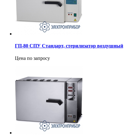
ГП-80 СПУ Стандарт, стерилизатор воздушный
Цена по запросу