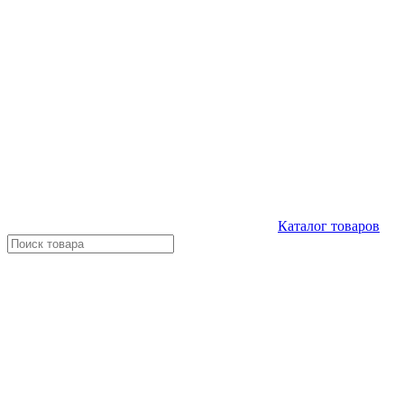
Каталог
товаров