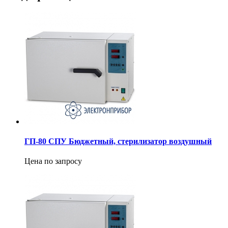
ГП-80 СПУ Бюджетный, стерилизатор воздушный
Цена по запросу