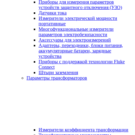
Приборы для измерения параметров
устройств защитного отключения (УЗО)
Датчики тока
Измерители электрической мощности
портативные
Многофункциональные измерители
параметров электробезопасности
Аксессуары для электроизмерений
Адаптеры, переходники, блоки питания,
аккумуляторные батареи, зарядные
устройства
Приборы с поддержкой технологии Fluke
Connect
Штыри заземления
Параметры трансформаторов
Измерители коэффициента трансформации