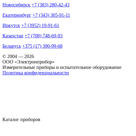
Новосибирск
+7 (383) 280-42-43
Екатеринбург
+7 (343) 305-91-11
Иркутск
+7 (3952) 19-91-61
Казахстан
+7 (708) 748-69-93
Беларусь
+375 (17) 390-99-68
© 2004 — 2026
OOO «Электронприбор»
Измерительные приборы и испытательное оборудование
Политика конфиденциальности
Каталог приборов