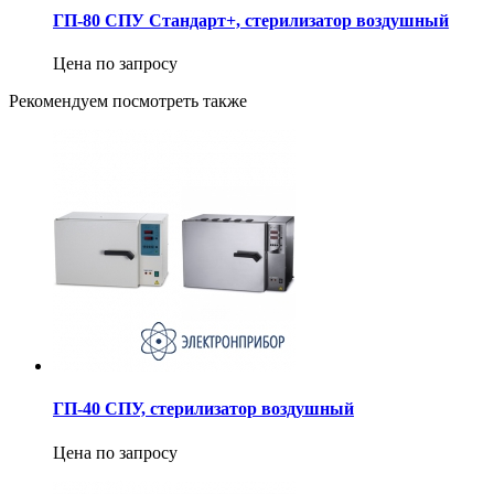
ГП-80 СПУ Стандарт+, стерилизатор воздушный
Цена по запросу
Рекомендуем посмотреть также
ГП-40 СПУ, стерилизатор воздушный
Цена по запросу