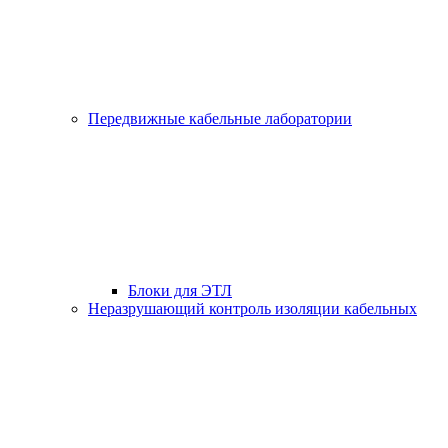
Передвижные кабельные лаборатории
Блоки для ЭТЛ
Неразрушающий контроль изоляции кабельных