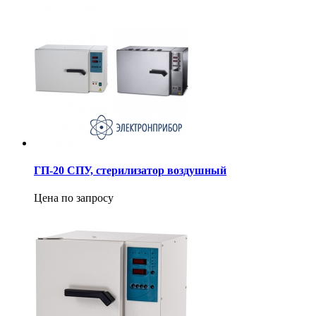
ГП-20 СПУ, стерилизатор воздушный
Цена по запросу