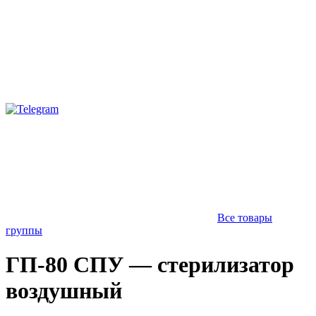
Все товары
группы
ГП-80 СПУ — стерилизатор
воздушный