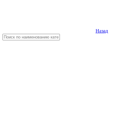
Назад