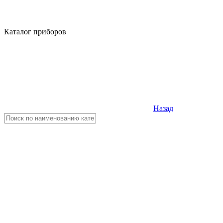
Каталог приборов
Назад