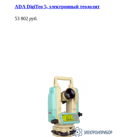
ADA DigiTeo 5, электронный теодолит
53 802
руб.