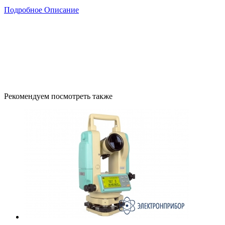
Подробное Описание
Рекомендуем посмотреть также