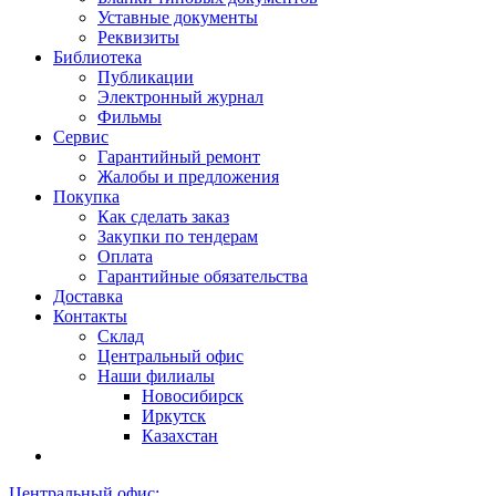
Уставные документы
Реквизиты
Библиотека
Публикации
Электронный журнал
Фильмы
Сервис
Гарантийный ремонт
Жалобы и предложения
Покупка
Как сделать заказ
Закупки по тендерам
Оплата
Гарантийные обязательства
Доставка
Контакты
Склад
Центральный офис
Наши филиалы
Новосибирск
Иркутск
Казахстан
Центральный офис: