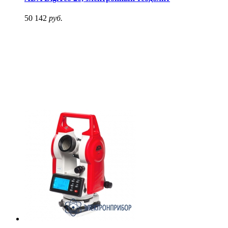
50 142
руб.