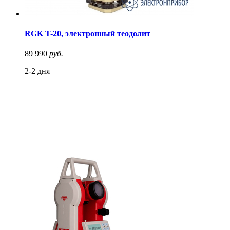
RGK T-20, электронный теодолит
89 990
руб.
2-2 дня