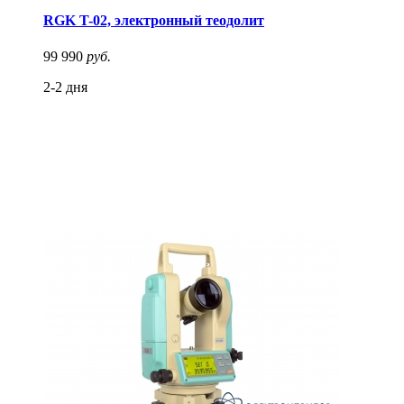
RGK T-02, электронный теодолит
99 990
руб.
2-2 дня