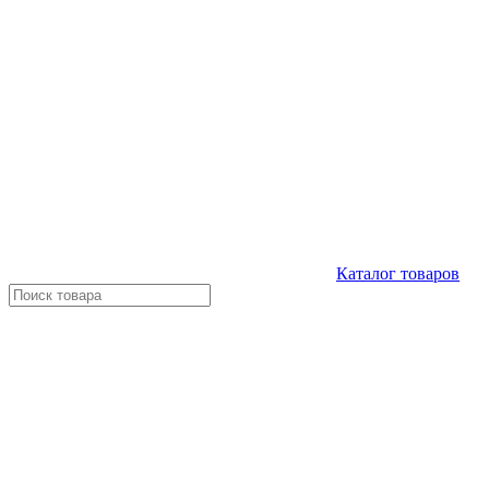
Каталог
товаров