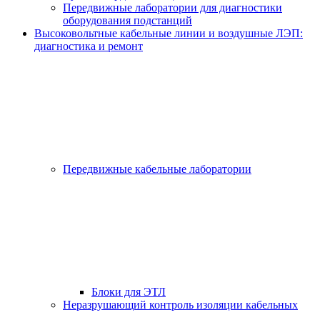
Передвижные лаборатории для диагностики
оборудования подстанций
Высоковольтные кабельные линии и воздушные ЛЭП:
диагностика и ремонт
Передвижные кабельные лаборатории
Блоки для ЭТЛ
Неразрушающий контроль изоляции кабельных