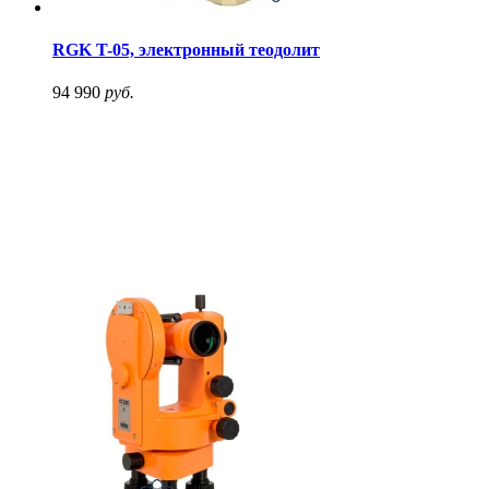
RGK T-05, электронный теодолит
94 990
руб.