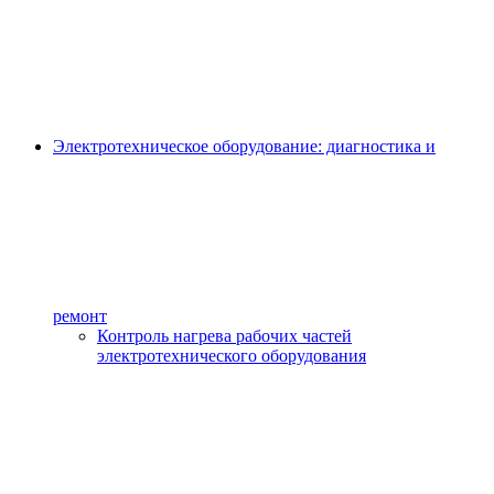
Электротехническое оборудование: диагностика и
ремонт
Контроль нагрева рабочих частей
электротехнического оборудования