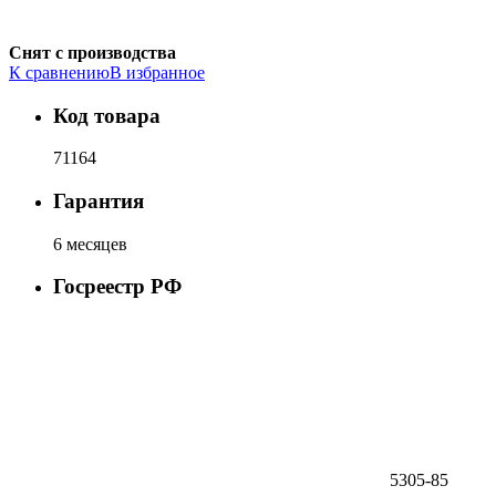
Снят с производства
К сравнению
В избранное
Код товара
71164
Гарантия
6 месяцев
Госреестр РФ
5305-85