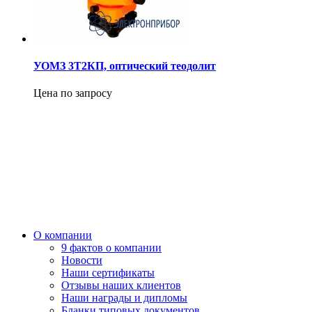
УОМЗ 3Т2КП, оптический теодолит
Цена по запросу
О компании
9 фактов о компании
Новости
Наши сертификаты
Отзывы наших клиентов
Наши награды и дипломы
Бланки типовых документов