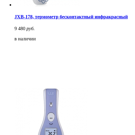
JXB-178, термометр бесконтактный инфракрасный
9 480
руб.
в наличии