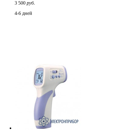
3 500
руб.
4-6 дней