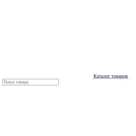
Каталог
товаров