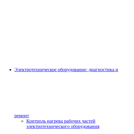
Электротехническое оборудование: диагностика и
ремонт
Контроль нагрева рабочих частей
электротехнического оборудования