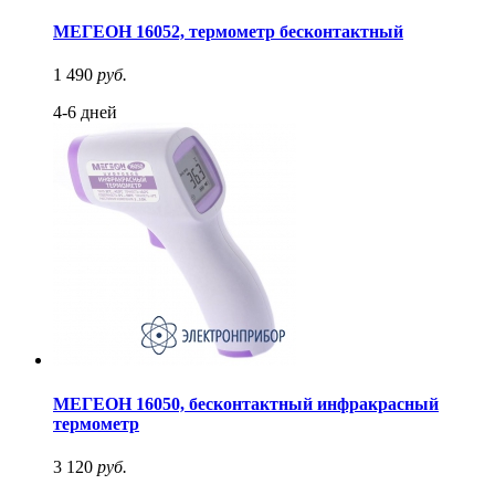
МЕГЕОН 16052, термометр бесконтактный
1 490
руб.
4-6 дней
МЕГЕОН 16050, бесконтактный инфракрасный
термометр
3 120
руб.