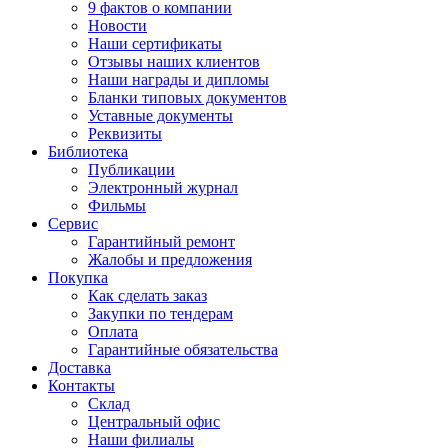
9 фактов о компании
Новости
Наши сертификаты
Отзывы наших клиентов
Наши награды и дипломы
Бланки типовых документов
Уставные документы
Реквизиты
Библиотека
Публикации
Электронный журнал
Фильмы
Сервис
Гарантийный ремонт
Жалобы и предложения
Покупка
Как сделать заказ
Закупки по тендерам
Оплата
Гарантийные обязательства
Доставка
Контакты
Склад
Центральный офис
Наши филиалы