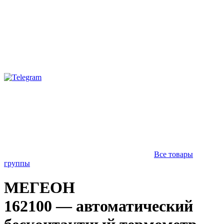
Все товары
группы
МЕГЕОН
162100 — автоматический