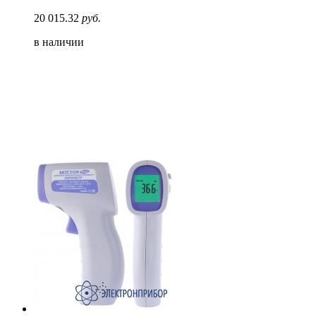
20 015.32
руб.
в наличии