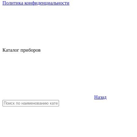
Политика конфиденциальности
Каталог приборов
Назад