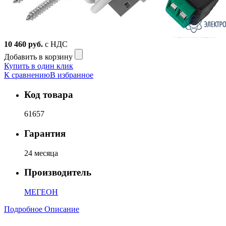
10 460
руб.
с НДС
Добавить в корзину
Купить в один клик
К сравнению
В избранное
Код товара
61657
Гарантия
24 месяца
Производитель
МЕГЕОН
Подробное Описание