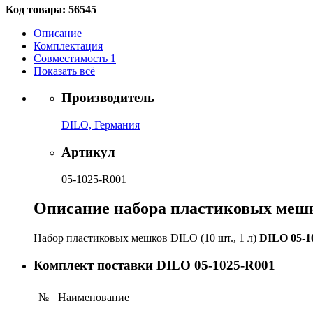
Код товара:
56545
Описание
Комплектация
Совместимость
1
Показать всё
Производитель
DILO, Германия
Артикул
05-1025-R001
Описание набора пластиковых мешко
Набор пластиковых мешков DILO (10 шт., 1 л)
DILO 05-1
Комплект поставки DILO 05-1025-R001
№
Наименование