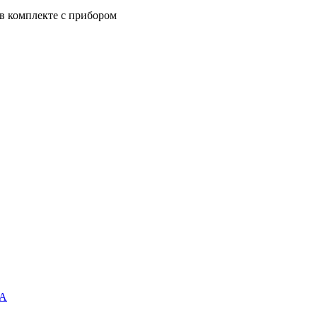
 в комплекте с прибором
1А