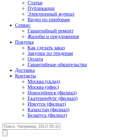
Статьи
Публикации
Электронный журнал
Видео по приборам
Сервис
Гарантийный ремонт
Жалобы и предложения
Покупка
Как сделать заказ
Закупки по тендерам
Оплата
Гарантийные обязательства
Доставка
Контакты
Москва (склад)
Москва (офис)
Новосибирск (филиал)
Екатеринбург (филиал)
Иркутск (филиал)
Казахстан (филиал)
Беларусь (филиал)